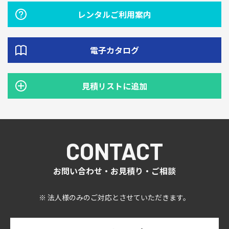
レンタルご利用案内
電子カタログ
見積リストに追加
CONTACT
お問い合わせ・お見積り・ご相談
※ 法人様のみのご対応とさせていただきます。