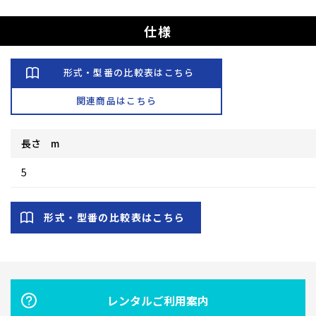
仕様
形式・型番の比較表はこちら
関連商品はこちら
長さ m
5
形式・型番の比較表はこちら
レンタルご利用案内