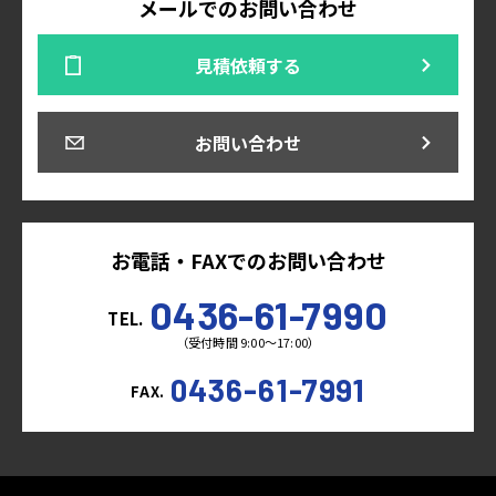
メールでのお問い合わせ
見積依頼する
お問い合わせ
お電話・FAXでのお問い合わせ
0436-61-7990
TEL.
（受付時間 9:00～17:00）
0436-61-7991
FAX.