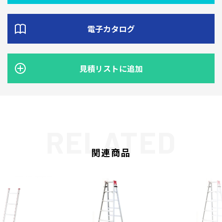
電子カタログ
見積リストに追加
関連商品