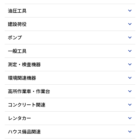
油圧工具
建設荷役
ポンプ
一般工具
測定・検査機器
環境関連機器
高所作業車・作業台
コンクリート関連
レンタカー
ハウス備品関連