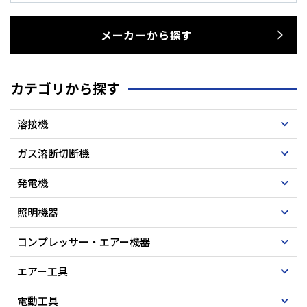
メーカーから探す
カテゴリから探す
溶接機
ガス溶断切断機
発電機
照明機器
コンプレッサー・エアー機器
エアー工具
電動工具