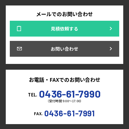
メールでのお問い合わせ
見積依頼する
お問い合わせ
お電話・FAXでのお問い合わせ
0436-61-7990
TEL.
（受付時間 9:00～17:00）
0436-61-7991
FAX.