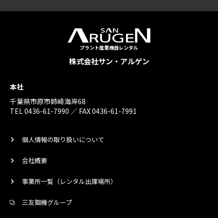
プラント産業機器レンタル
株式会社サン・アルゲン
本社
千葉県市原市姉崎海岸68
TEL 0436-61-7990 ／ FAX 0436-61-7991
個人情報の取り扱いについて
会社概要
事業所一覧（レンタル出庫場所）
三友鋼機グループ