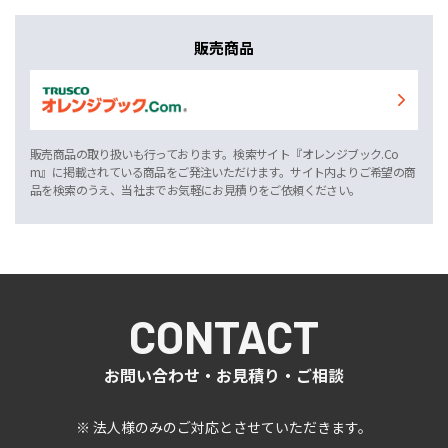
販売商品
販売商品の取り扱いも行っております。検索サイト『オレンジブック.Co
m』に掲載されている商品をご発注いただけます。サイト内よりご希望の商
品を検索のうえ、当社までお気軽にお見積りをご依頼ください。
CONTACT
お問い合わせ・お見積り・ご相談
※ 法人様のみのご対応とさせていただきます。