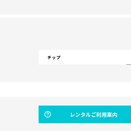
チップ
レンタルご利用案内