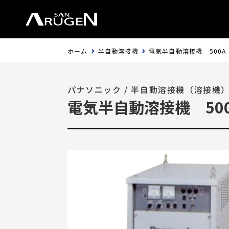
ホーム
半自動溶接機
電気半自動溶接機 500A
パナソニック
/
半自動溶接機（溶接機
電気半自動溶接機 50