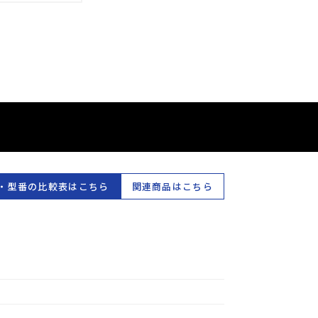
・型番の比較表はこちら
関連商品はこちら