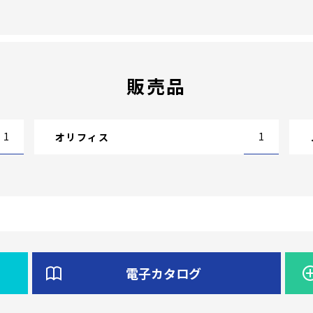
販売品
1
1
オリフィス
電子カタログ