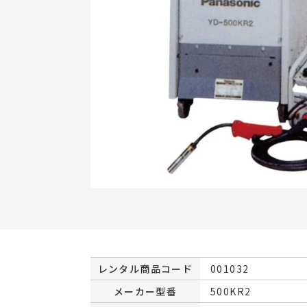
レンタル商品コード
001032
メーカー型番
500KR2