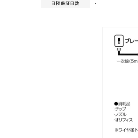
日極保証日数
-