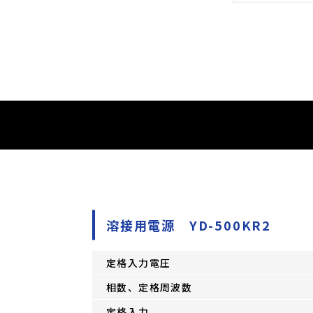
溶接用電源 YD-500KR2
定格入力電圧
相数、定格周波数
定格入力