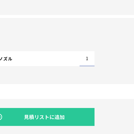
1
ノズル
見積リストに追加