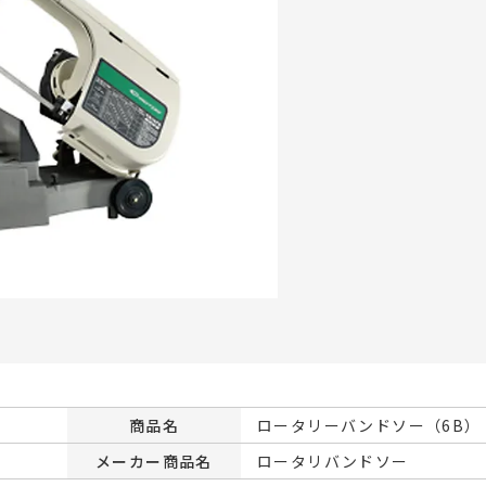
商品名
ロータリーバンドソー（6B）
メーカー商品名
ロータリバンドソー