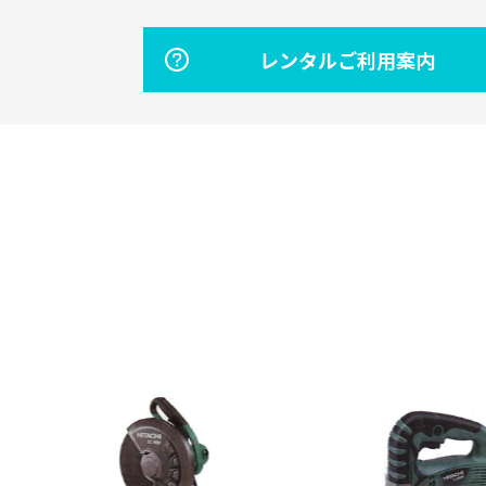
レンタルご利用案内