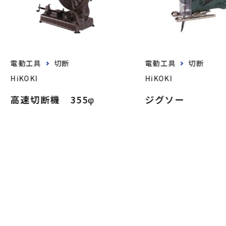
電動工具
切断
電動工具
切断
HiKOKI
HiKOKI
高速切断機 355φ
ジグソー