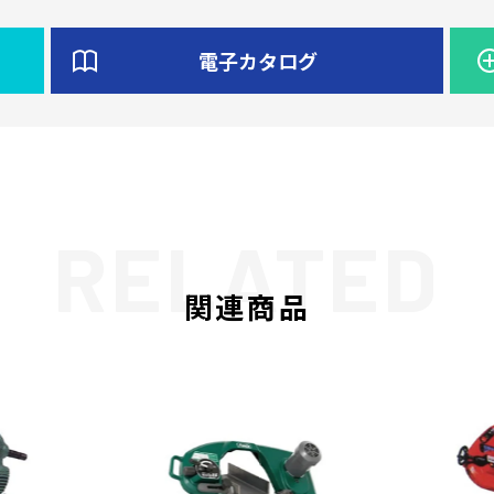
電子カタログ
関連商品