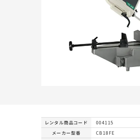
レンタル商品コード
004115
メーカー型番
CB18FE