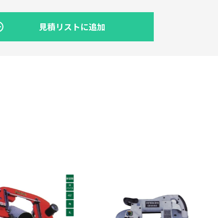
見積リストに追加