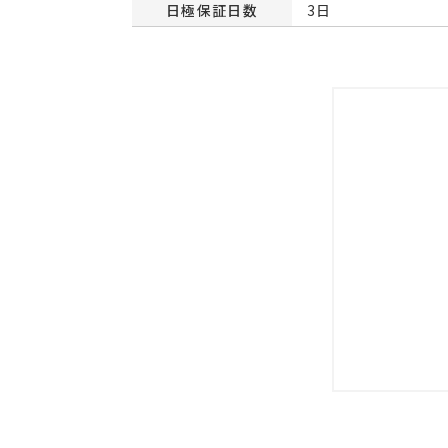
日極保証日数
3日