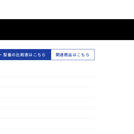
・型番の比較表はこちら
関連商品はこちら