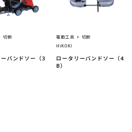
切断
電動工具
切断
HiKOKI
リーバンドソー（3
ロータリーバンドソー（4
B）