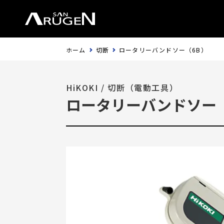
ホーム
切断
ロータリーバンドソー（6B）
HiKOKI
/
切断（電動工具）
ロータリーバンドソー（