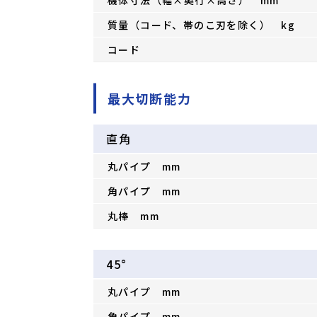
質量（コード、帯のこ刃を除く） kg
コード
最大切断能力
直角
丸パイプ mm
角パイプ mm
丸棒 mm
45°
丸パイプ mm
角パイプ mm