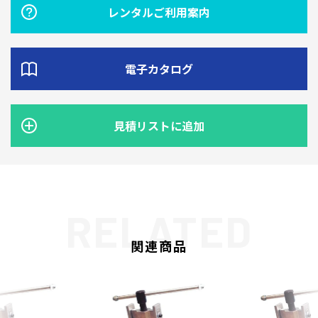
レンタルご利用案内
電子カタログ
見積リストに追加
関連商品