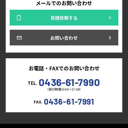
メールでのお問い合わせ
見積依頼する
お問い合わせ
お電話・FAXでのお問い合わせ
0436-61-7990
TEL.
（受付時間 9:00～17:00）
0436-61-7991
FAX.