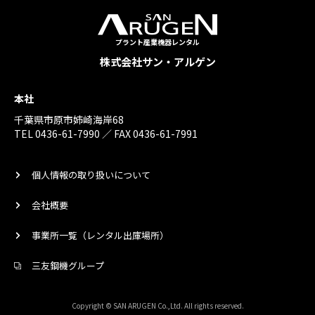
プラント産業機器レンタル
株式会社サン・アルゲン
本社
千葉県市原市姉崎海岸68
TEL 0436-61-7990 ／ FAX 0436-61-7991
個人情報の取り扱いについて
会社概要
事業所一覧（レンタル出庫場所）
三友鋼機グループ
Copyright © SAN ARUGEN Co.,Ltd. All rights reserved.