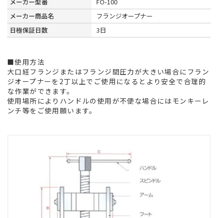
メーカー型番
FO-100
メーカー商品名
フランジオープナー
日極保証日数
3日
■使用方法
大口経フランジまたはフランジ間圧力が大きい場合にフラン
ジオープナーを2丁以上でご使用になるとより安全で合理的
な作業ができます。
使用場所によりハンドルの使用が不便な場合にはモンキーレ
ンチ等をご使用願います。