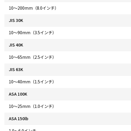
10～200mm（8.0インチ）
JIS 30K
10～90mm（3.5インチ）
JIS 40K
10～65mm（2.5インチ）
JIS 63K
10～40mm（1.5インチ）
ASA 100K
10～25mm（1.0インチ）
ASA 150lb
1.0～6.0インチ