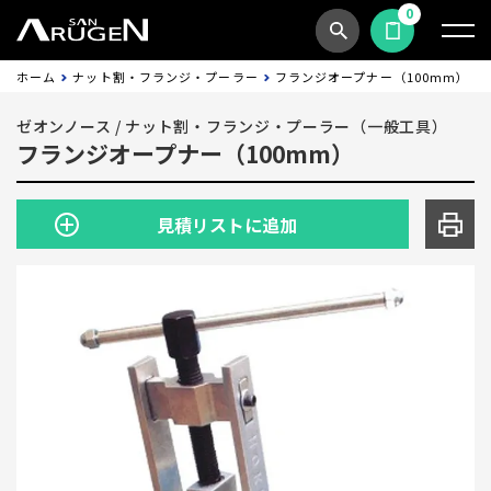
0
商品検索
見積依頼する
ホーム
ナット割・フランジ・プーラー
フランジオープナー（100mm）
ゼオンノース
/
ナット割・フランジ・プーラー（一般工具）
フランジオープナー（100mm）
見積リストに追加