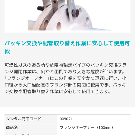
パッキン交換や配管取り替え作業に安心して使用可
能
可燃性ガスのある所や危険物輸送パイプのパッキン交換フラ
ンジ開閉作業は、何かと面倒であり大きな危険が伴います。
｢フランジオープナー｣はこの作業を安全かつ迅速に行い、小
口径から大口径配管のフランジ部の開閉に使用でき、パッキ
ン交換や配管取り替え作業に安心して使用できます。
レンタル商品コード
009021
商品名
フランジオープナー（100mm）