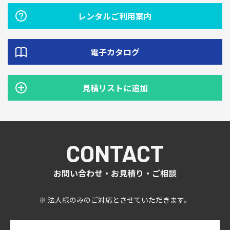
レンタルご利用案内
電子カタログ
見積リストに追加
CONTACT
お問い合わせ・お見積り・ご相談
※ 法人様のみのご対応とさせていただきます。