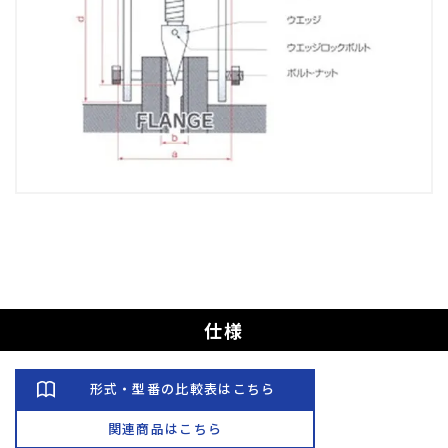
仕様
形式・型番の比較表はこちら
関連商品はこちら