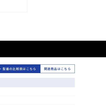
・型番の比較表はこちら
関連商品はこちら