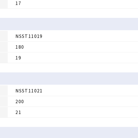
17
NSST11019
180
19
NSST11021
200
21