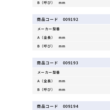
B（呼び） mm
商品コード 009192
メーカー型番
A（全長） mm
B（呼び） mm
商品コード 009193
メーカー型番
A（全長） mm
B（呼び） mm
商品コード 009194