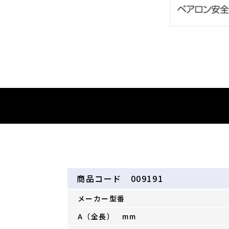
商品コード 009191
メーカー型番
A（全長） mm