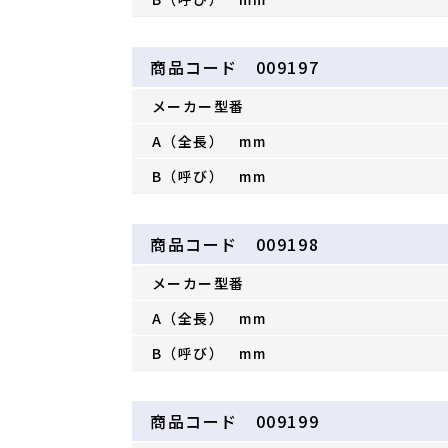
商品コード 009197
メーカー型番
A（全長） mm
B（呼び） mm
商品コード 009198
メーカー型番
A（全長） mm
B（呼び） mm
商品コード 009199