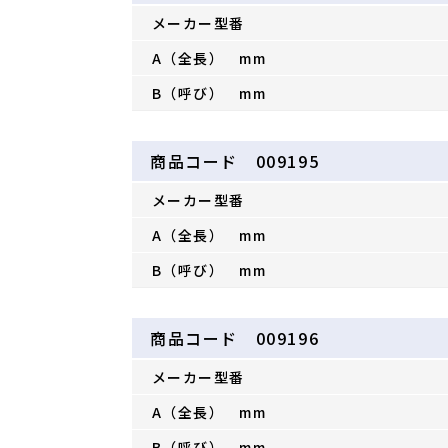
メーカー型番
A（全長） mm
B（呼び） mm
商品コード 009195
メーカー型番
A（全長） mm
B（呼び） mm
商品コード 009196
メーカー型番
A（全長） mm
B（呼び） mm