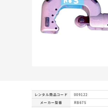
レンタル商品コード
009122
メーカー型番
RB67S