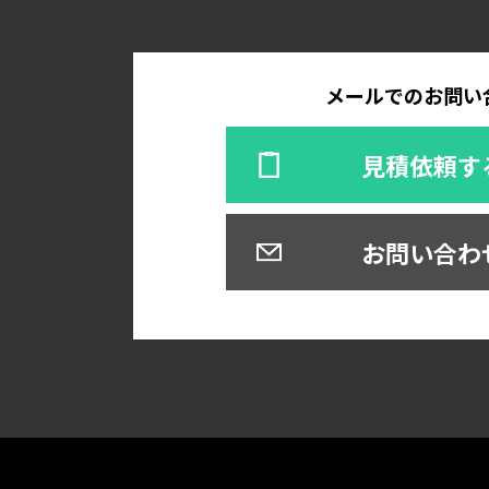
メールでのお問い
見積依頼す
お問い合わ