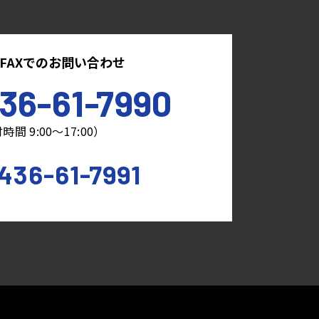
FAXでのお問い合わせ
36-61-7990
時間 9:00～17:00）
436-61-7991