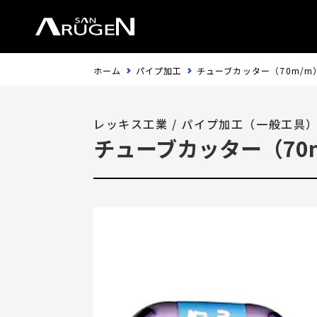
ホーム
パイプ加工
チューブカッター（70m/m
レッキス工業
/
パイプ加工（一般工具
チューブカッター（70