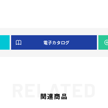
電子カタログ
関連商品