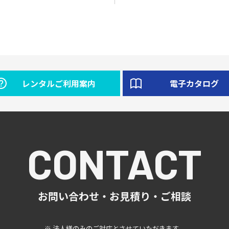
レンタルご利用案内
電子カタログ
CONTACT
お問い合わせ・お見積り・ご相談
※ 法人様のみのご対応とさせていただきます。