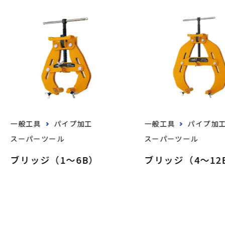
一般工具
パイプ加工
一般工具
パイプ加
スーパーツール
スーパーツール
ブリッジ（1～6B）
ブリッジ（4～12