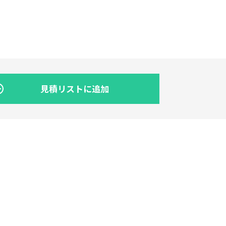
見積リストに追加