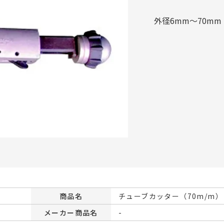
外径6mm～70mm
商品名
チューブカッター（70m/m）
メーカー商品名
-