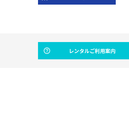
レンタルご利用案内