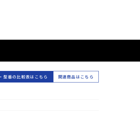
・型番の比較表はこちら
関連商品はこちら