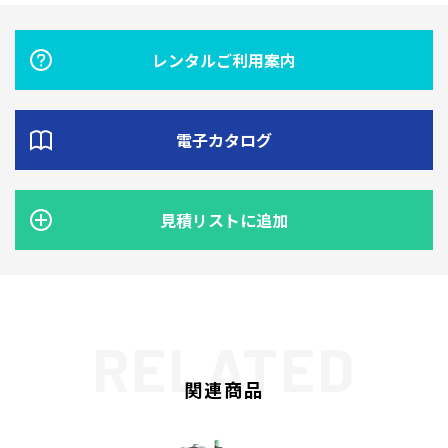
レンタルご利用案内
電子カタログ
見積リストに追加
関連商品