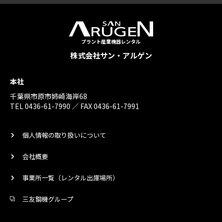
プラント産業機器レンタル
株式会社サン・アルゲン
本社
千葉県市原市姉崎海岸68
TEL 0436-61-7990 ／ FAX 0436-61-7991
個人情報の取り扱いについて
会社概要
事業所一覧（レンタル出庫場所）
三友鋼機グループ