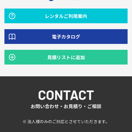
レンタルご利用案内
電子カタログ
見積リストに追加
CONTACT
お問い合わせ・お見積り・ご相談
※ 法人様のみのご対応とさせていただきます。