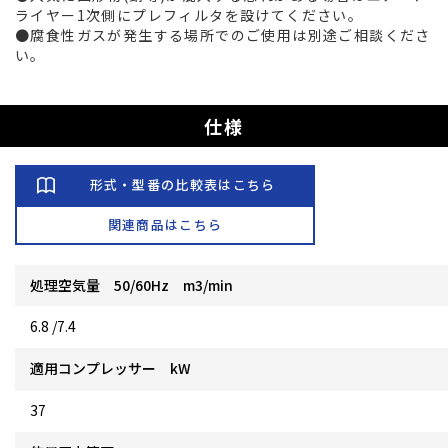
ライヤー1次側にプレフィルタを設けてください。
●腐食性ガスが発生する場所でのご使用は別途ご相談くださ
い。
仕様
形式・型番の比較表はこちら
関連商品はこちら
処理空気量 50/60Hz m3/min
6.8 /7.4
適用コンプレッサー kW
37