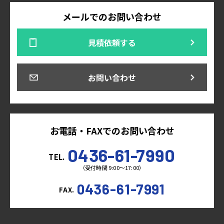
メールでのお問い合わせ
見積依頼する
お問い合わせ
お電話・FAXでのお問い合わせ
0436-61-7990
TEL.
（受付時間 9:00～17:00）
0436-61-7991
FAX.