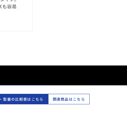
・型番の比較表はこちら
関連商品はこちら