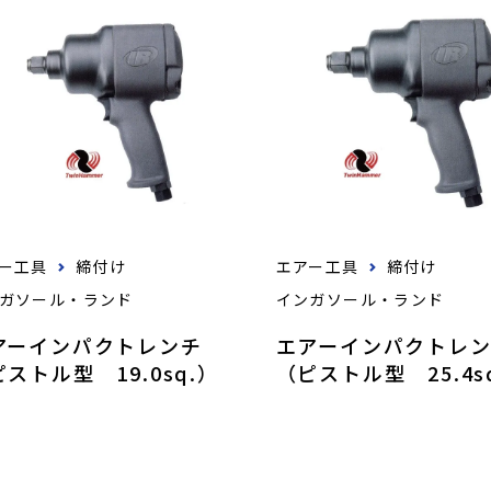
ー工具
締付け
エアー工具
締付け
ガソール・ランド
インガソール・ランド
アーインパクトレンチ
エアーインパクトレ
ストル型 19.0sq.）
（ピストル型 25.4s