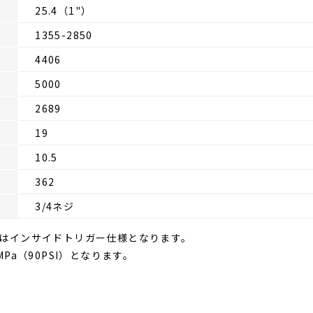
25.4（1"）
1355-2850
4406
5000
2689
19
10.5
362
3/4ネジ
番はインサイドトリガー仕様となります。
Pa（90PSI）となります。