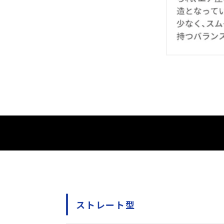
ストレート型