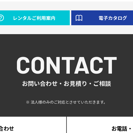
レンタルご利用案内
電子カタログ
CONTACT
お問い合わせ・お見積り・ご相談
※ 法人様のみのご対応とさせていただきます。
合わせ
お電話・