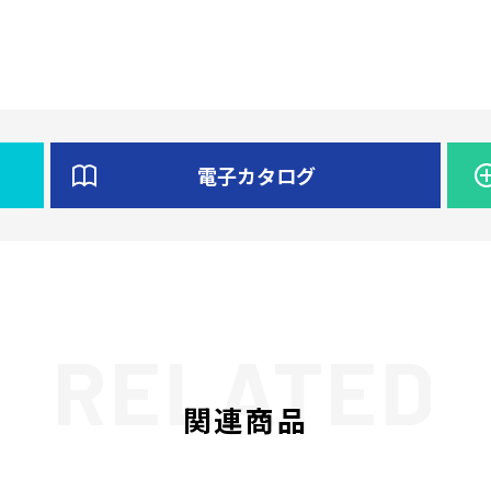
電子カタログ
関連商品