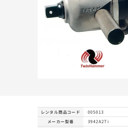
レンタル商品コード
005013
メーカー型番
3942A2Ti