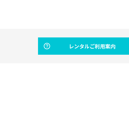
レンタルご利用案内