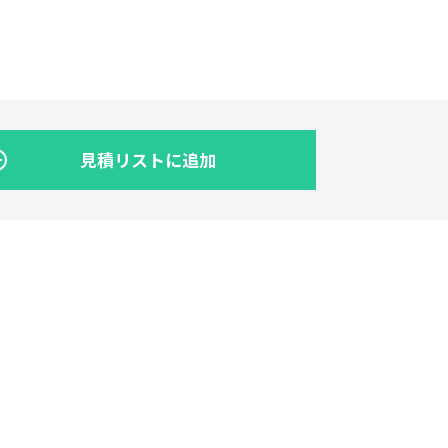
見積リストに追加