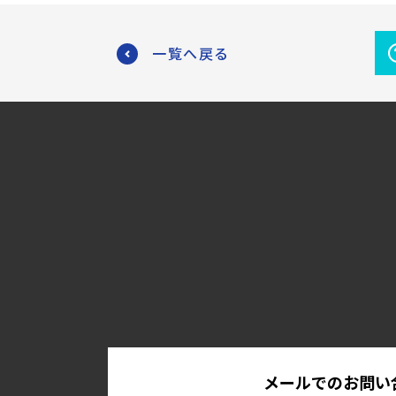
一覧へ戻る
メールでのお問い