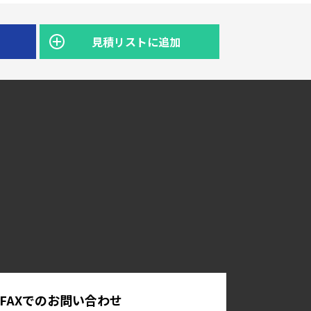
見積リストに追加
FAXでのお問い合わせ