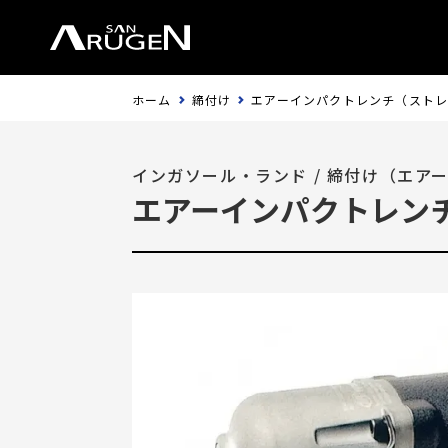
ホーム
締付け
エアーインパクトレンチ（ストレート
インガソール・ランド
/
締付け（エア
エアーインパクトレンチ（