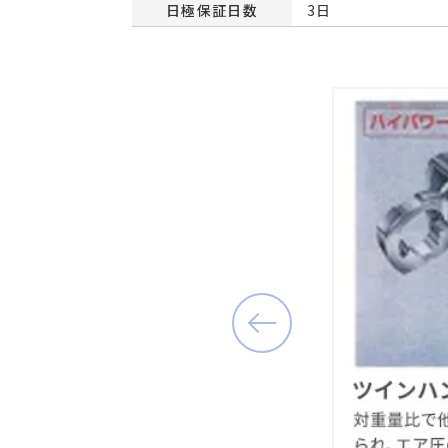
日極保証日数
3日