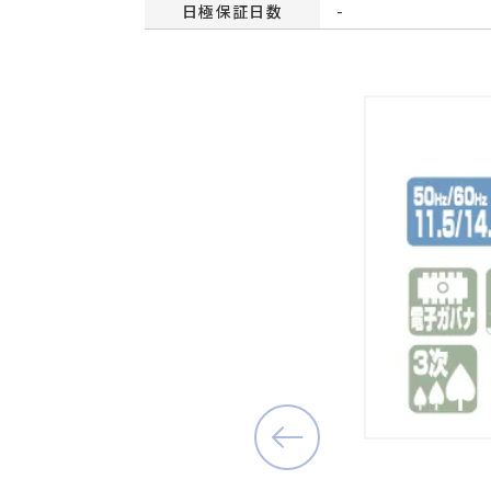
日極保証日数
-