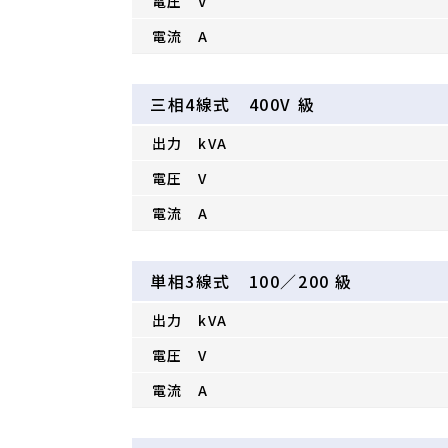
電圧 V
電流 A
三相4線式 400V 級
出力 kVA
電圧 V
電流 A
単相3線式 100／200 級
出力 kVA
電圧 V
電流 A