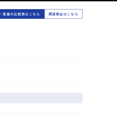
・型番の比較表はこちら
関連商品はこちら