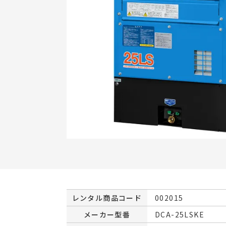
レンタル商品コード
002015
メーカー型番
DCA-25LSKE