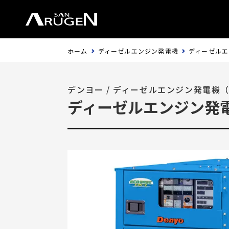
ホーム
ディーゼルエンジン発電機
ディーゼルエ
デンヨー
/
ディーゼルエンジン発電機
ディーゼルエンジン発電