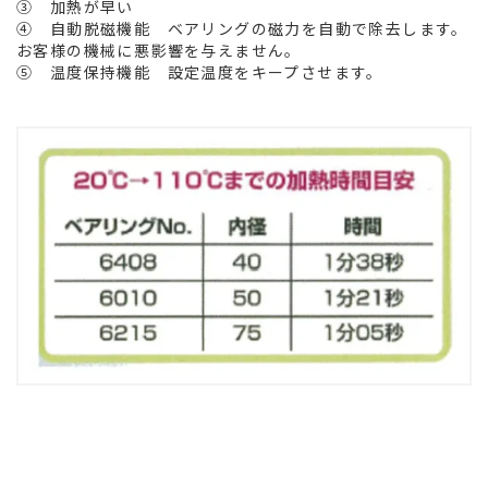
③ 加熱が早い
④ 自動脱磁機能 ベアリングの磁力を自動で除去します。
お客様の機械に悪影響を与えません。
⑤ 温度保持機能 設定温度をキープさせます。