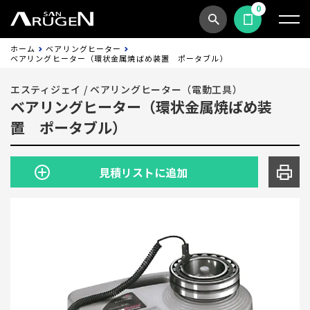
0
商品検索
見積依頼する
ホーム
ベアリングヒーター
ベアリングヒーター（環状金属焼ばめ装置 ポータブル）
エスティジェイ
/
ベアリングヒーター（電動工具）
ベアリングヒーター（環状金属焼ばめ装
置 ポータブル）
見積リストに追加