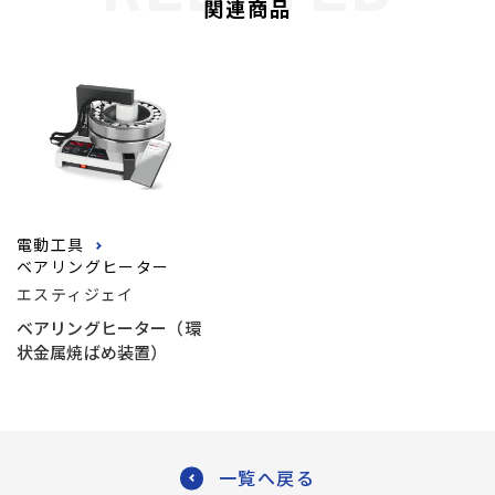
関連商品
電動工具
ベアリングヒーター
エスティジェイ
ベアリングヒーター（環
状金属焼ばめ装置）
一覧へ戻る