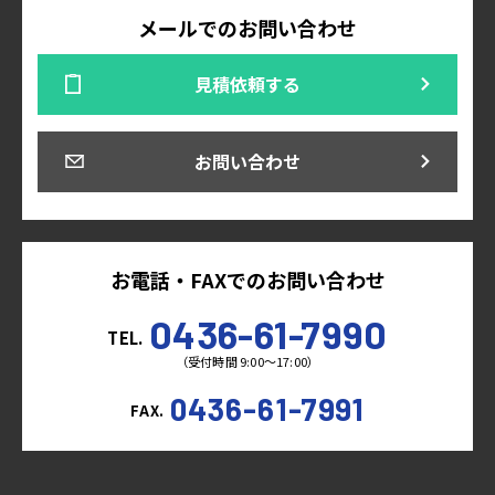
メールでのお問い合わせ
見積依頼する
お問い合わせ
お電話・FAXでのお問い合わせ
0436-61-7990
TEL.
（受付時間 9:00～17:00）
0436-61-7991
FAX.