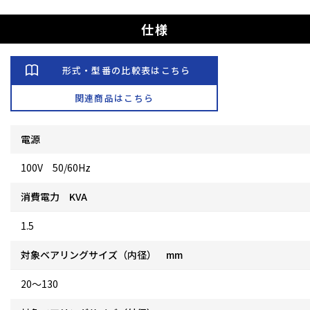
仕様
形式・型番の比較表はこちら
関連商品はこちら
電源
100V 50/60Hz
消費電力 KVA
1.5
対象ベアリングサイズ（内径） mm
20～130