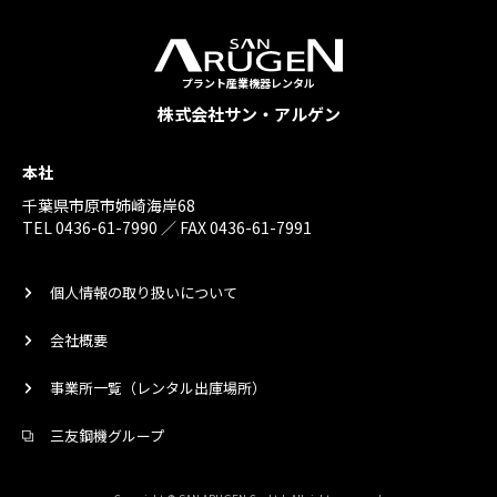
プラント産業機器レンタル
株式会社サン・アルゲン
本社
千葉県市原市姉崎海岸68
TEL 0436-61-7990 ／ FAX 0436-61-7991
個人情報の取り扱いについて
会社概要
事業所一覧（レンタル出庫場所）
三友鋼機グループ