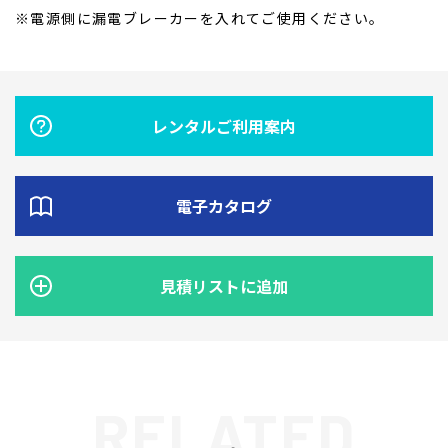
※電源側に漏電ブレーカーを入れてご使用ください｡
レンタルご利用案内
電子カタログ
見積リストに追加