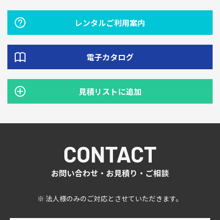
レンタルご利用案内
電子カタログ
見積リストに追加
CONTACT
お問い合わせ・お見積り・ご相談
※ 法人様のみのご対応とさせていただきます。