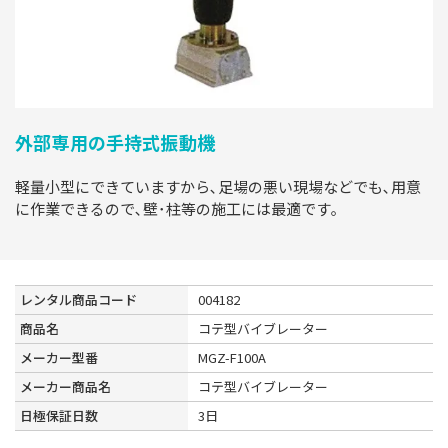
外部専用の手持式振動機
軽量小型にできていますから､足場の悪い現場などでも､用意
に作業できるので､壁･柱等の施工には最適です｡
レンタル商品コード
004182
商品名
コテ型バイブレーター
メーカー型番
MGZ-F100A
メーカー商品名
コテ型バイブレーター
日極保証日数
3日