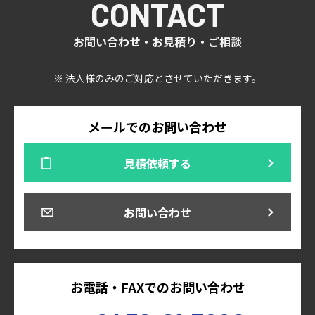
CONTACT
お問い合わせ・お見積り・ご相談
※ 法人様のみのご対応とさせていただきます。
メールでのお問い合わせ
見積依頼する
お問い合わせ
お電話・FAXでのお問い合わせ