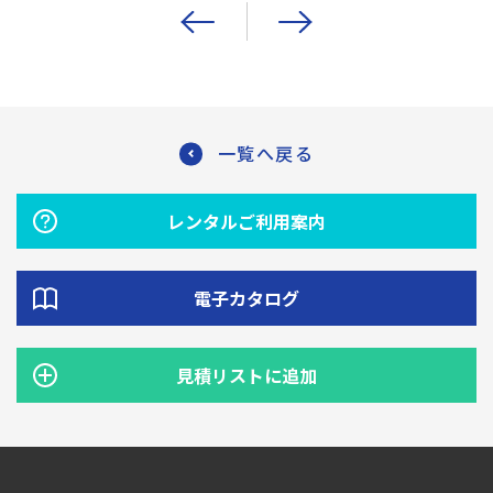
一覧へ戻る
レンタルご利用案内
電子カタログ
見積リストに追加