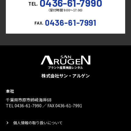
0436-61-7990
TEL.
（受付時間 9:00～17:00）
0436-61-7991
FAX.
プラント産業機器レンタル
株式会社サン・アルゲン
本社
千葉県市原市姉崎海岸68
TEL 0436-61-7990 ／ FAX 0436-61-7991
個人情報の取り扱いについて