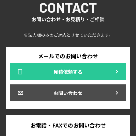
CONTACT
お問い合わせ・お見積り・ご相談
※ 法人様のみのご対応とさせていただきます。
メールでのお問い合わせ
見積依頼する
お問い合わせ
お電話・FAXでのお問い合わせ