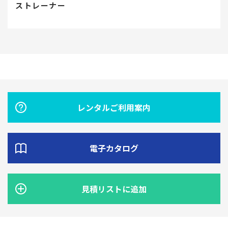
ストレーナー
レンタルご利用案内
電子カタログ
見積リストに追加