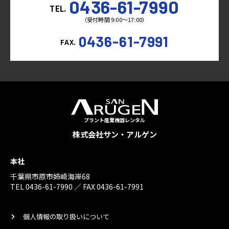
0436-61-7990
TEL.
（受付時間 9:00～17:00）
0436-61-7991
FAX.
プラント産業機器レンタル
株式会社サン・アルゲン
本社
千葉県市原市姉崎海岸68
TEL 0436-61-7990 ／ FAX 0436-61-7991
個人情報の取り扱いについて