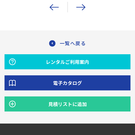
一覧へ戻る
レンタルご利用案内
電子カタログ
見積リストに追加