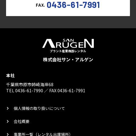
0436-61-7991
FAX.
プラント産業機器レンタル
株式会社サン・アルゲン
本社
千葉県市原市姉崎海岸68
TEL 0436-61-7990 ／ FAX 0436-61-7991
個人情報の取り扱いについて
会社概要
事業所一覧（レンタル出庫場所）