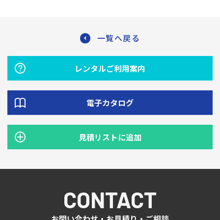
一覧へ戻る
レンタルご利用案内
電子カタログ
見積リストに追加
CONTACT
お問い合わせ・お見積り・ご相談