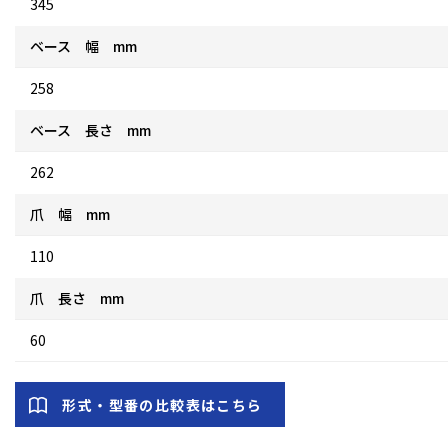
345
ベース 幅 mm
258
ベース 長さ mm
262
爪 幅 mm
110
爪 長さ mm
60
形式・型番の比較表はこちら