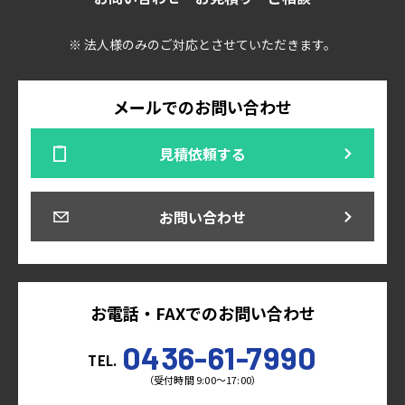
※ 法人様のみのご対応とさせていただきます。
メールでのお問い合わせ
見積依頼する
お問い合わせ
お電話・FAXでのお問い合わせ
0436-61-7990
TEL.
（受付時間 9:00～17:00）