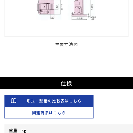
主要寸法図
仕様
形式・型番の比較表はこちら
関連商品はこちら
重量 kg