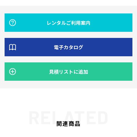
レンタルご利用案内
電子カタログ
見積リストに追加
関連商品