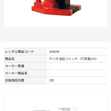
レンタル商品コード
006045
商品名
爪つき油圧ジャッキ（爪荷重15t）
メーカー型番
-
メーカー商品名
-
日極保証日数
3日