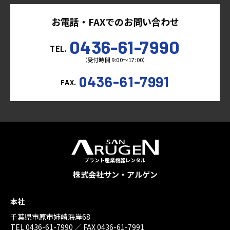
お電話・FAXでのお問い合わせ
0436-61-7990
TEL.
（受付時間 9:00～17:00）
0436-61-7991
FAX.
プラント産業機器レンタル
株式会社サン・アルゲン
本社
千葉県市原市姉崎海岸68
TEL 0436-61-7990 ／ FAX 0436-61-7991