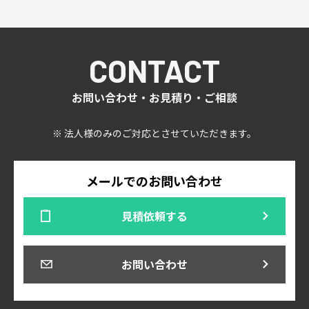
CONTACT
お問い合わせ・お見積り・ご相談
※ 法人様のみのご対応とさせていただきます。
メールでのお問い合わせ
見積依頼する
お問い合わせ