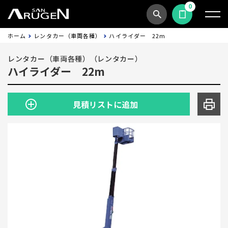
0
商品検索
見積依頼する
ホーム
レンタカー（車両各種）
ハイライダー 22m
レンタカー（車両各種）（レンタカー）
ハイライダー 22m
見積リストに追加