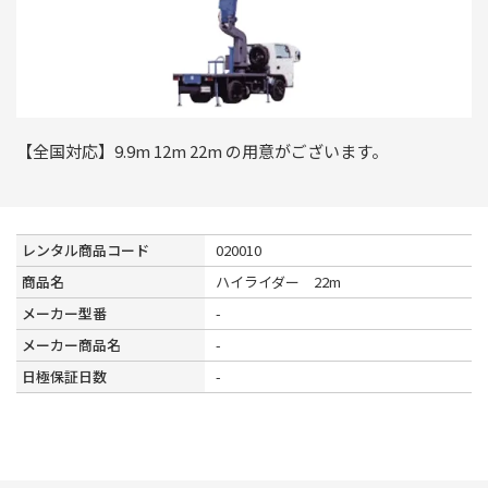
【全国対応】9.9m 12m 22m の用意がございます。
レンタル商品コード
020010
商品名
ハイライダー 22m
メーカー型番
-
メーカー商品名
-
日極保証日数
-