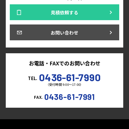
見積依頼する
お問い合わせ
お電話・FAXでのお問い合わせ
0436-61-7990
TEL.
（受付時間 9:00～17:00）
0436-61-7991
FAX.