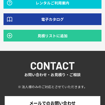
レンタルご利用案内
電子カタログ
見積リストに追加
CONTACT
お問い合わせ・お見積り・ご相談
※ 法人様のみのご対応とさせていただきます。
メールでのお問い合わせ