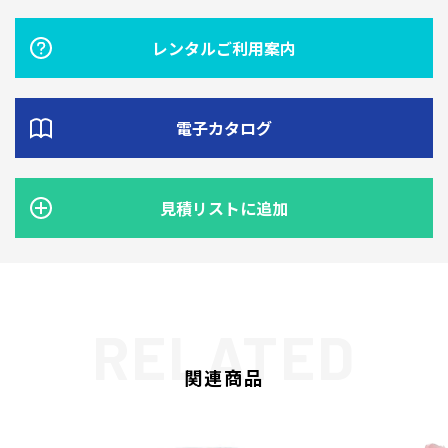
レンタルご利用案内
電子カタログ
見積リストに追加
関連商品