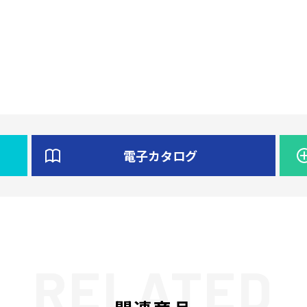
電子カタログ