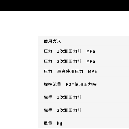
使用ガス
圧力 1次測圧力計 MPa
圧力 2次測圧力計 MPa
圧力 最高使用圧力 MPa
標準流量 P2=使用圧力時
継手 1次測圧力計
継手 2次測圧力計
重量 kg