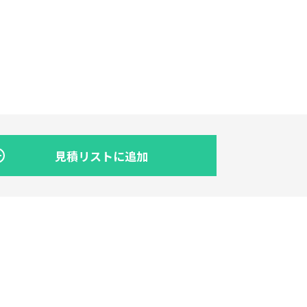
見積リストに追加