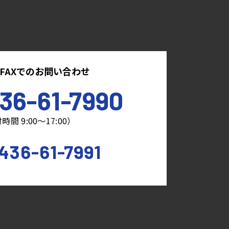
FAXでのお問い合わせ
36-61-7990
時間 9:00～17:00）
436-61-7991