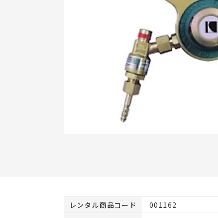
レンタル商品コード
001162