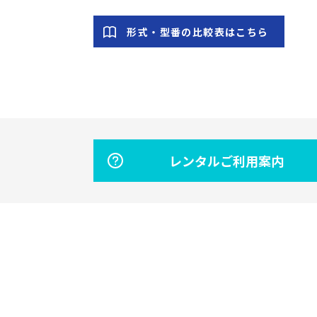
形式・型番の比較表はこちら
レンタルご利用案内