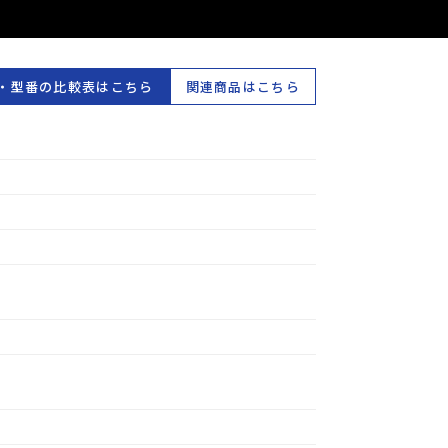
・型番の比較表はこちら
関連商品はこちら