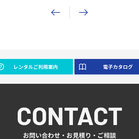
レンタルご利用案内
電子カタログ
CONTACT
お問い合わせ・お見積り・ご相談