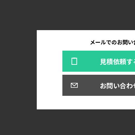
メールでのお問い
見積依頼す
お問い合わ