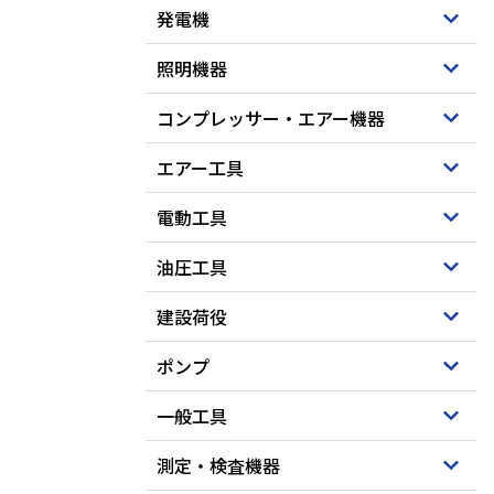
発電機
照明機器
コンプレッサー・エアー機器
エアー工具
電動工具
油圧工具
建設荷役
ポンプ
一般工具
測定・検査機器