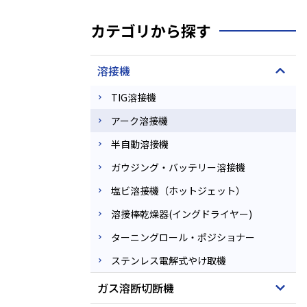
カテゴリから探す
溶接機
TIG溶接機
アーク溶接機
半自動溶接機
ガウジング・バッテリー溶接機
塩ビ溶接機（ホットジェット）
溶接棒乾燥器(イングドライヤー)
ターニングロール・ポジショナー
ステンレス電解式やけ取機
ガス溶断切断機