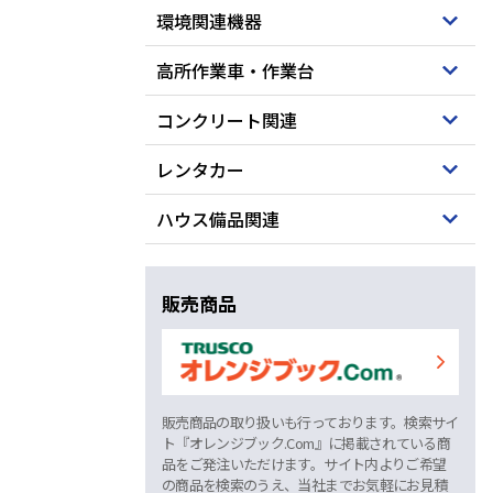
環境関連機器
高所作業車・作業台
コンクリート関連
レンタカー
ハウス備品関連
販売商品
販売商品の取り扱いも行っております。検索サイ
ト『オレンジブック.Com』に掲載されている商
品をご発注いただけます。サイト内よりご希望
の商品を検索のうえ、当社までお気軽にお見積