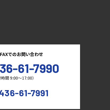
FAXでのお問い合わせ
36-61-7990
時間 9:00～17:00）
436-61-7991