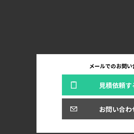
メールでのお問い
見積依頼す
お問い合わ