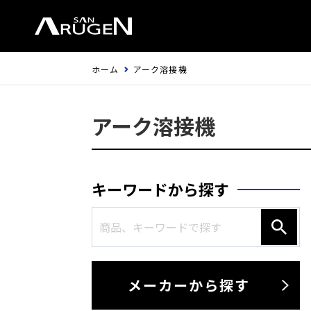
ホーム
アーク溶接機
アーク溶接機
キーワードから探す
メーカーから探す