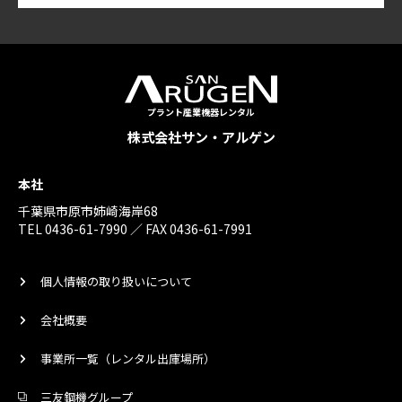
プラント産業機器レンタル
株式会社サン・アルゲン
本社
千葉県市原市姉崎海岸68
TEL 0436-61-7990 ／ FAX 0436-61-7991
個人情報の取り扱いについて
会社概要
事業所一覧（レンタル出庫場所）
三友鋼機グループ