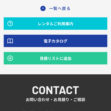
一覧へ戻る
レンタルご利用案内
電子カタログ
見積リストに追加
CONTACT
お問い合わせ・お見積り・ご相談