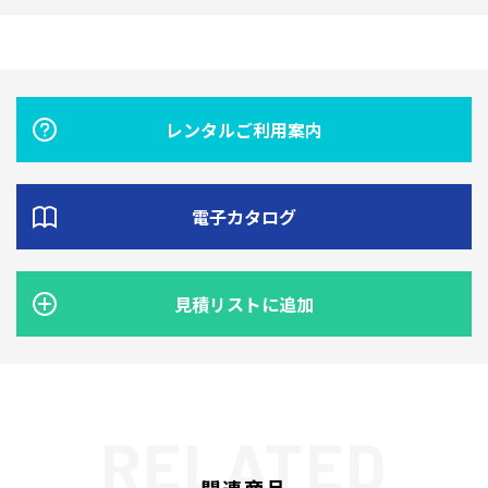
レンタルご利用案内
電子カタログ
見積リストに追加
関連商品