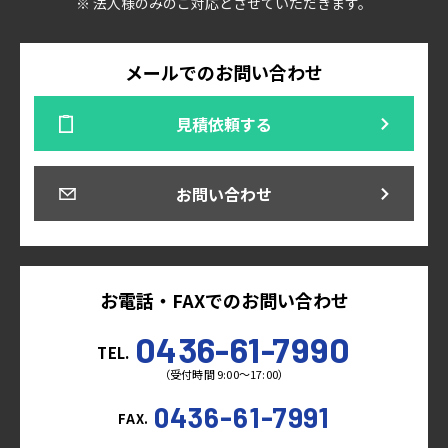
※ 法人様のみのご対応とさせていただきます。
メールでのお問い合わせ
見積依頼する
お問い合わせ
お電話・FAXでのお問い合わせ
0436-61-7990
TEL.
（受付時間 9:00～17:00）
0436-61-7991
FAX.