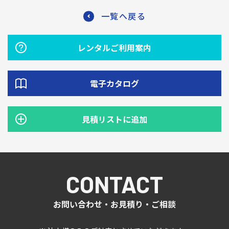
一覧へ戻る
レンタルご利用案内
電子カタログ
見積リストに追加
CONTACT
お問い合わせ・お見積り・ご相談