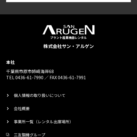
プラント産業機器レンタル
株式会社サン・アルゲン
本社
千葉県市原市姉崎海岸68
TEL 0436-61-7990 ／ FAX 0436-61-7991
個人情報の取り扱いについて
会社概要
事業所一覧（レンタル出庫場所）
三友鋼機グループ