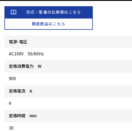
形式・型番の比較表はこちら
関連商品はこちら
電源･電圧
AC100V 50/60Hz
定格消費電力 W
900
定格電流 A
9
定格時間 min
30