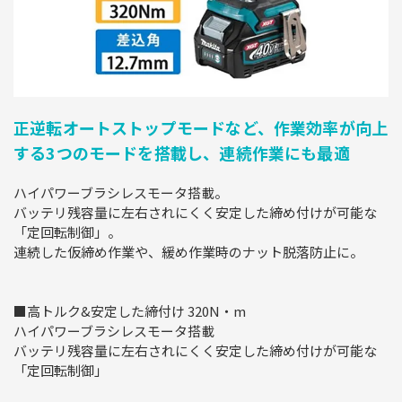
正逆転オートストップモードなど、作業効率が向上
する3つのモードを搭載し、連続作業にも最適
ハイパワーブラシレスモータ搭載。
バッテリ残容量に左右されにくく安定した締め付けが可能な
「定回転制御」。
連続した仮締め作業や、緩め作業時のナット脱落防止に。
■高トルク&安定した締付け 320N・m
ハイパワーブラシレスモータ搭載
バッテリ残容量に左右されにくく安定した締め付けが可能な
「定回転制御」