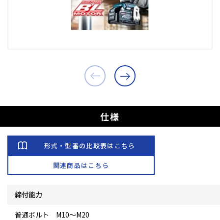
仕様
形式・型番の比較表はこちら
関連商品はこちら
締付能力
普通ボルト M10～M20