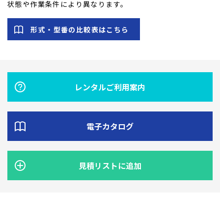
状態や作業条件により異なります。
形式・型番の比較表はこちら
レンタルご利用案内
電子カタログ
見積リストに追加