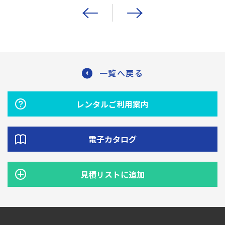
一覧へ戻る
レンタルご利用案内
電子カタログ
見積リストに追加