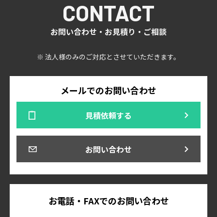
CONTACT
お問い合わせ・お見積り・ご相談
※ 法人様のみのご対応とさせていただきます。
メールでのお問い合わせ
見積依頼する
お問い合わせ
お電話・FAXでのお問い合わせ