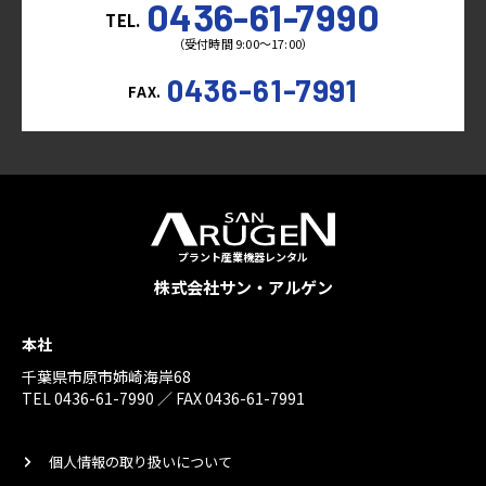
0436-61-7990
TEL.
（受付時間 9:00～17:00）
0436-61-7991
FAX.
プラント産業機器レンタル
株式会社サン・アルゲン
本社
千葉県市原市姉崎海岸68
TEL 0436-61-7990 ／ FAX 0436-61-7991
個人情報の取り扱いについて