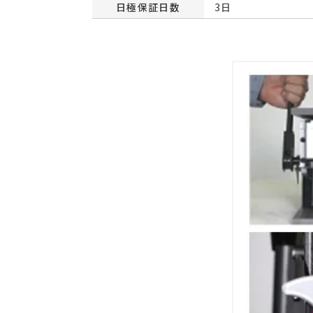
日極保証日数
3日