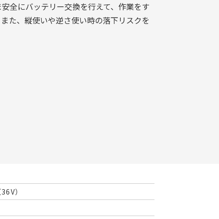
ま安全にバッテリー交換を行えて、作業をす
。また、縦使いや逆さ使い時の落下リスクを
36V）