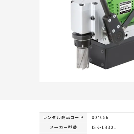
レンタル商品コード
004056
メーカー型番
ISK-LB30Li