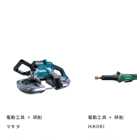
電動工具
研削
電動工具
研削
マキタ
HiKOKI