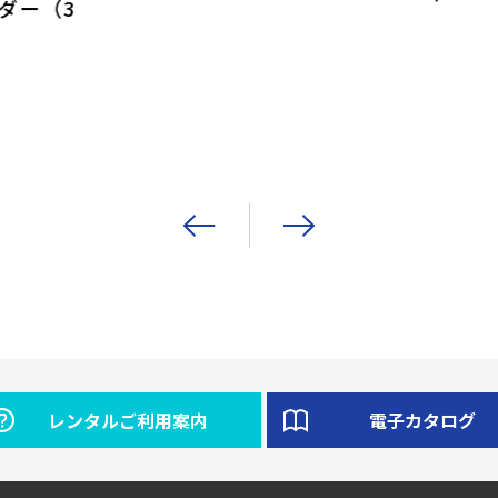
ダー（3
レンタルご利用案内
電子カタログ