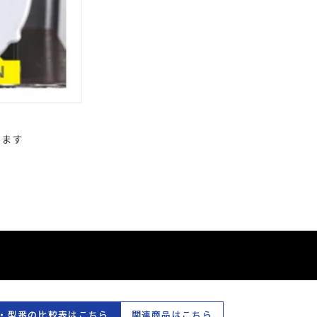
ぎます
・型番の比較表はこちら
関連商品はこちら