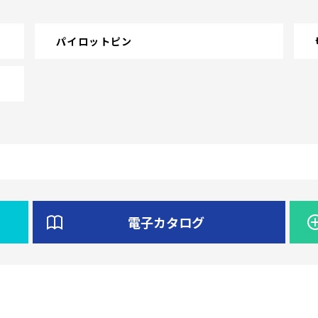
パイロットピン
電子カタログ