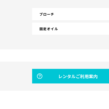
ブローチ
固定オイル
レンタルご利用案内