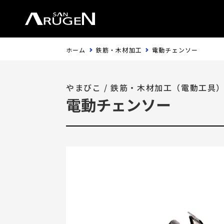
ホーム
鉄筋・木材加工
電動チェンソー
やまびこ
/
鉄筋・木材加工（電動工具
電動チェンソー