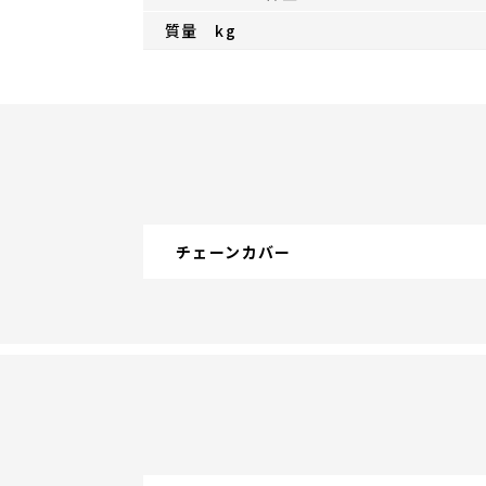
質量 kg
チェーンカバー