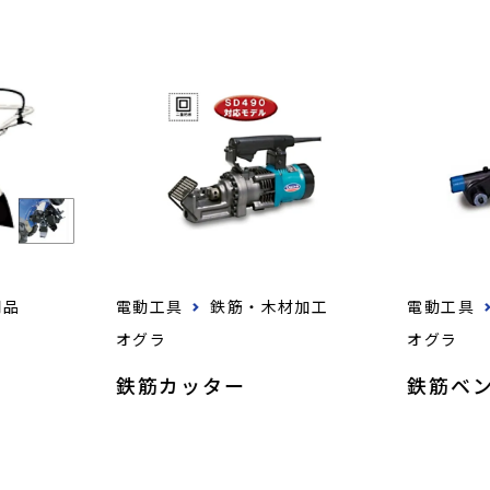
用品
電動工具
鉄筋・木材加工
電動工具
オグラ
オグラ
鉄筋カッター
鉄筋ベ