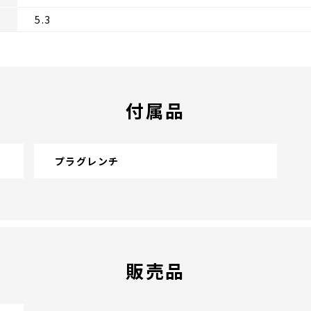
5.3
付属品
プラグレンチ
販売品