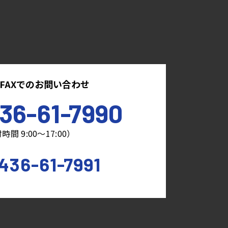
FAXでのお問い合わせ
36-61-7990
時間 9:00～17:00）
436-61-7991