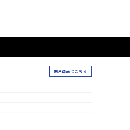
関連商品はこちら