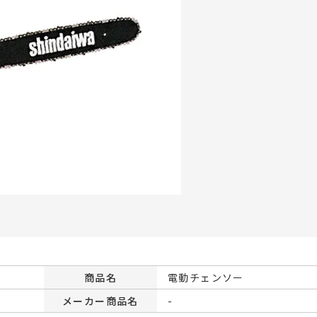
商品名
電動チェンソー
メーカー商品名
-