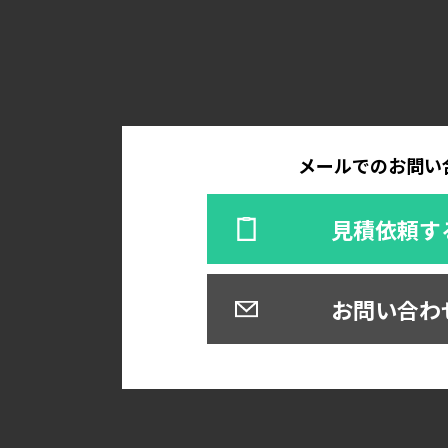
メールでのお問い
見積依頼す
お問い合わ