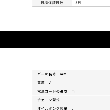
日極保証日数
3日
バーの長さ mm
電源 V
電源コードの長さ m
チェーン型式
オイルタンク容量 L