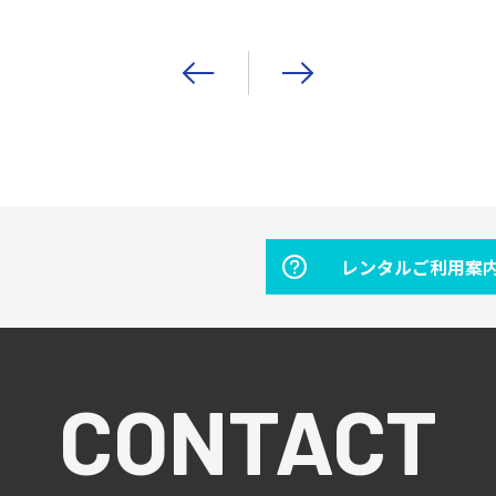
レンタルご利用案
CONTACT