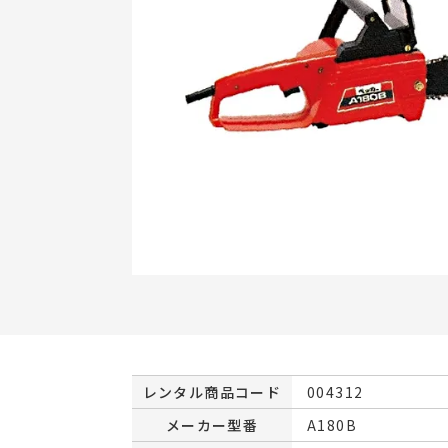
レンタル商品コード
004312
メーカー型番
A180B