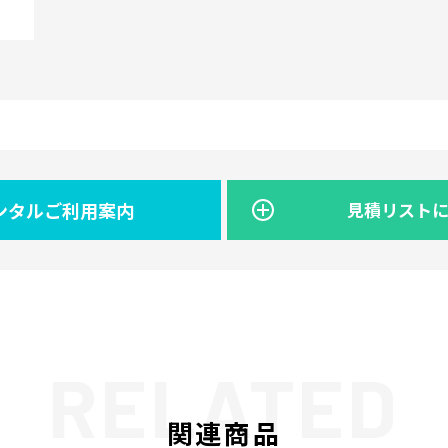
ンタルご利用案内
見積リスト
関連商品