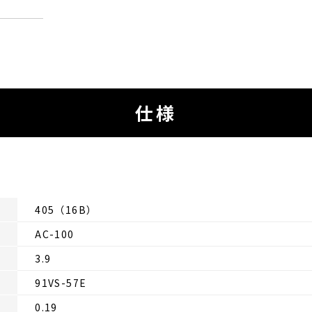
仕様
405（16B）
AC-100
3.9
91VS-57E
0.19