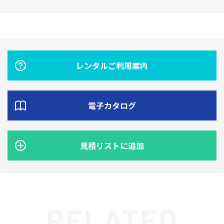
レンタルご利用案内
電子カタログ
見積リストに追加