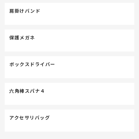
肩掛けバンド
保護メガネ
ボックスドライバー
六角棒スパナ４
アクセサリバッグ