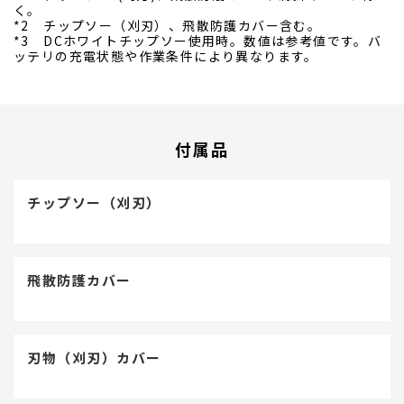
く。
*2 チップソー（刈刃）、飛散防護カバー含む。
*3 DCホワイトチップソー使用時。数値は参考値です。バ
ッテリの充電状態や作業条件により異なります。
付属品
チップソー（刈刃）
飛散防護カバー
刃物（刈刃）カバー