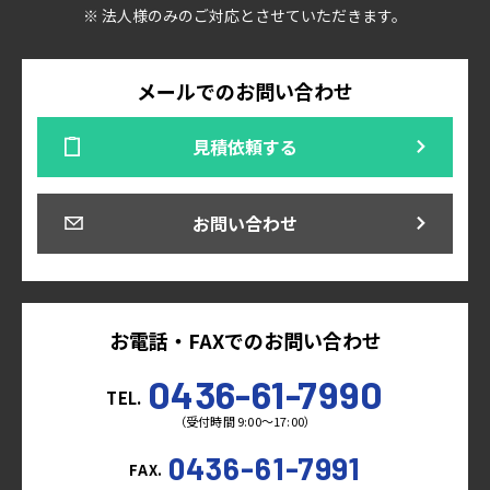
※ 法人様のみのご対応とさせていただきます。
メールでのお問い合わせ
見積依頼する
お問い合わせ
お電話・FAXでのお問い合わせ
0436-61-7990
TEL.
（受付時間 9:00～17:00）
0436-61-7991
FAX.