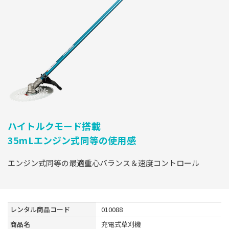
ハイトルクモード搭載
35mLエンジン式同等の使用感
エンジン式同等の最適重心バランス＆速度コントロール
レンタル商品コード
010088
商品名
充電式草刈機