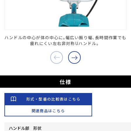
ハンドルの中心が体の中心に｡幅広い振り幅､長時間作業でも
疲れにくい左右非対称Uハンドル。
仕様
形式・型番の比較表はこちら
関連商品はこちら
ハンドル部 形状