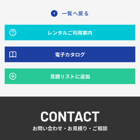
一覧へ戻る
レンタルご利用案内
電子カタログ
見積リストに追加
CONTACT
お問い合わせ・お見積り・ご相談