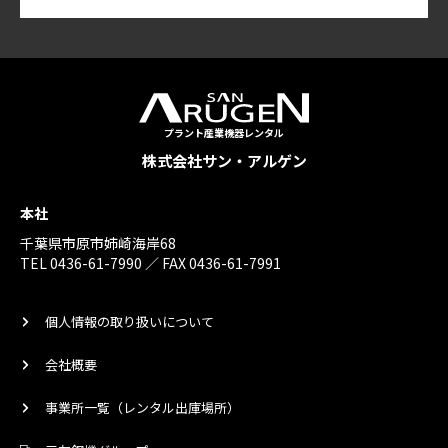
プラント産業機器レンタル
株式会社サン・アルゲン
本社
千葉県市原市姉崎海岸68
TEL 0436-61-7990 ／ FAX 0436-61-7991
個人情報の取り扱いについて
会社概要
事業所一覧（レンタル出庫場所）