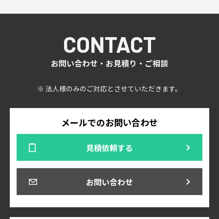
CONTACT
お問い合わせ・お見積り・ご相談
※ 法人様のみのご対応とさせていただきます。
メールでのお問い合わせ
見積依頼する
お問い合わせ