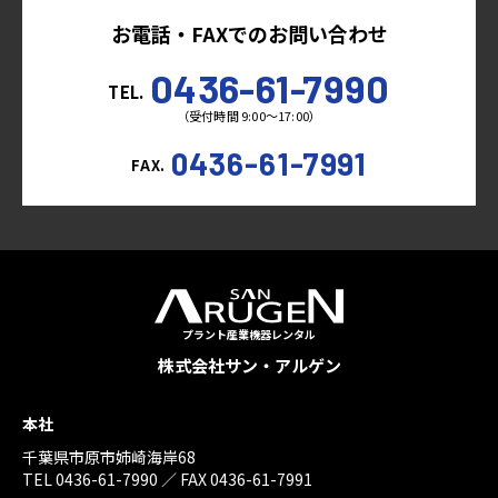
お電話・FAXでのお問い合わせ
0436-61-7990
TEL.
（受付時間 9:00～17:00）
0436-61-7991
FAX.
プラント産業機器レンタル
株式会社サン・アルゲン
本社
千葉県市原市姉崎海岸68
TEL 0436-61-7990 ／ FAX 0436-61-7991