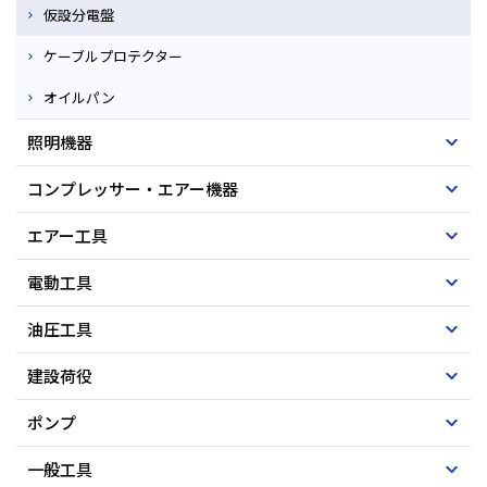
仮設分電盤
ケーブルプロテクター
オイルパン
照明機器
コンプレッサー・エアー機器
エアー工具
電動工具
油圧工具
建設荷役
ポンプ
一般工具