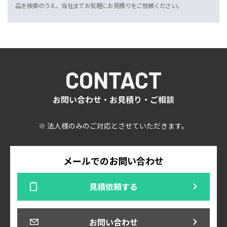
品を検索のうえ、当社までお気軽にお見積りをご依頼ください。
CONTACT
お問い合わせ・お見積り・ご相談
※ 法人様のみのご対応とさせていただきます。
メールでのお問い合わせ
見積依頼する
お問い合わせ