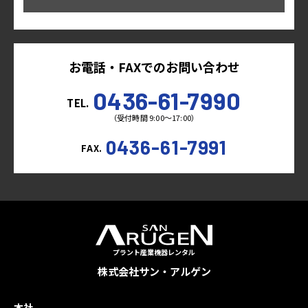
お電話・FAXでのお問い合わせ
0436-61-7990
TEL.
（受付時間 9:00～17:00）
0436-61-7991
FAX.
プラント産業機器レンタル
株式会社サン・アルゲン
本社