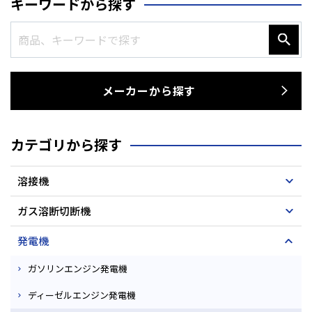
キーワードから探す
メーカーから探す
カテゴリから探す
溶接機
ガス溶断切断機
発電機
ガソリンエンジン発電機
ディーゼルエンジン発電機