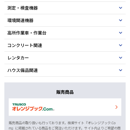
測定・検査機器
環境関連機器
高所作業車・作業台
コンクリート関連
レンタカー
ハウス備品関連
販売商品
販売商品の取り扱いも行っております。検索サイト『オレンジブック.Co
m』に掲載されている商品をご発注いただけます。サイト内よりご希望の商