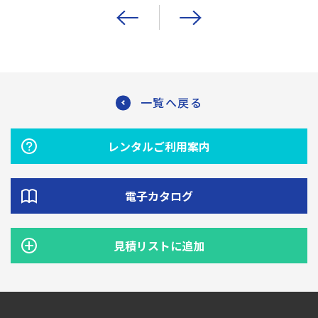
一覧へ戻る
レンタルご利用案内
電子カタログ
見積リストに追加