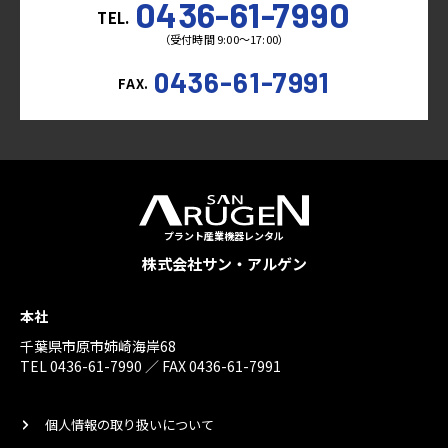
0436-61-7990
TEL.
（受付時間 9:00～17:00）
0436-61-7991
FAX.
プラント産業機器レンタル
株式会社サン・アルゲン
本社
千葉県市原市姉崎海岸68
TEL 0436-61-7990 ／ FAX 0436-61-7991
個人情報の取り扱いについて