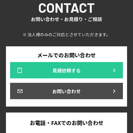
CONTACT
お問い合わせ・お見積り・ご相談
※ 法人様のみのご対応とさせていただきます。
メールでのお問い合わせ
見積依頼する
お問い合わせ
お電話・FAXでのお問い合わせ