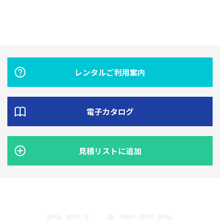
レンタルご利用案内
電子カタログ
見積リストに追加