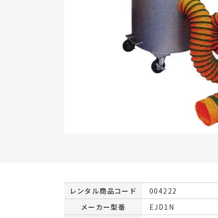
レンタル商品コード
004222
メーカー型番
EJD1N