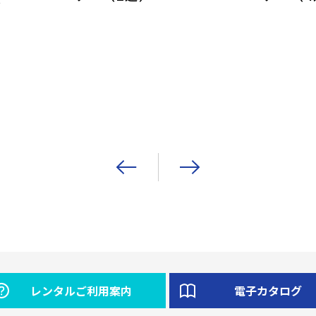
レンタルご利用案内
電子カタログ