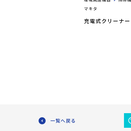
マキタ
充電式クリーナー
一覧へ戻る