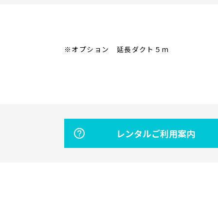
※オプション 延長ダクト５m
レンタルご利用案内