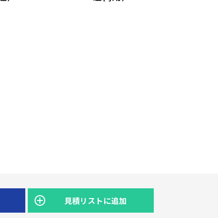
見積リストに追加