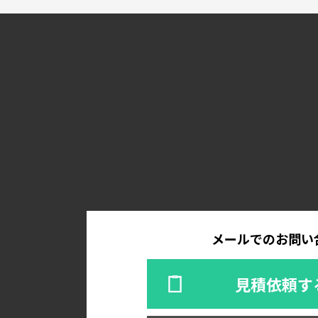
メールでのお問い
見積依頼す