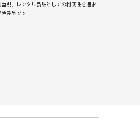
最重視、レンタル製品としての利便性を追求
必須製品です。