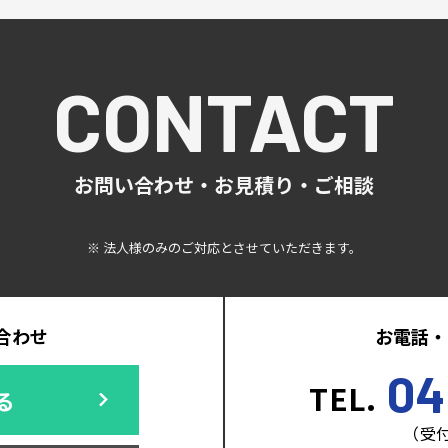
CONTACT
お問い合わせ・お見積り・ご相談
※ 法人様のみのご対応とさせていただきます。
合わせ
お電話・
04
TEL.
る
（受付