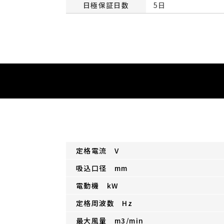
日極保証日数
5日
定格電流 V
吸込口径 mm
電動機 kW
定格周波数 Hz
最大風量 m3/min