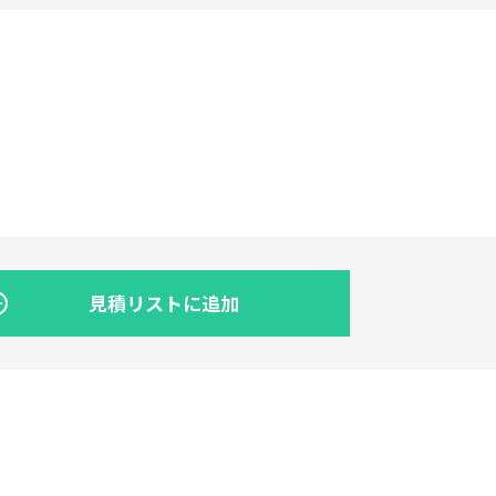
見積リストに追加