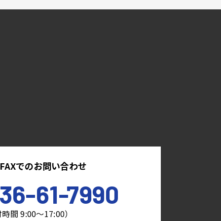
FAXでのお問い合わせ
36-61-7990
時間 9:00～17:00）