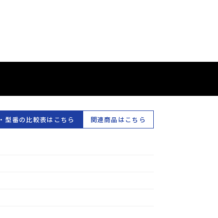
・型番の比較表はこちら
関連商品はこちら