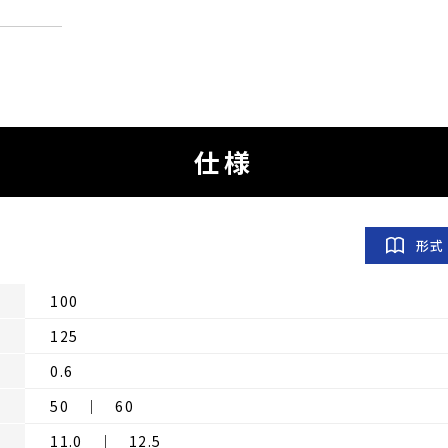
仕様
形式
100
125
0.6
50 ｜ 60
11.0 ｜ 12.5