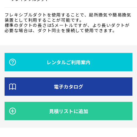
フレキシブルダクトを使用することで、局所換気や簡易換気
装置として利用することが可能です。
標準のダクトの長さは5メートルですが、より長いダクトが
必要な場合は、ダクト同士を接続して使用できます。
レンタルご利用案内
電子カタログ
見積リストに追加