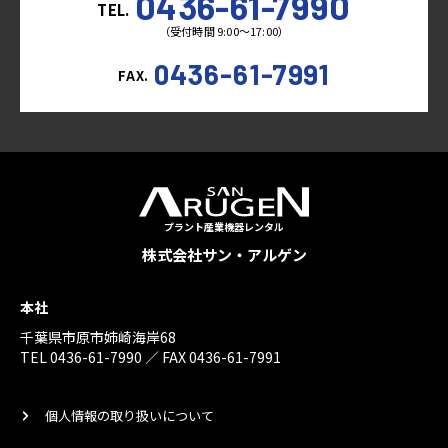
0436-61-7990
TEL.
（受付時間 9:00～17:00）
0436-61-7991
FAX.
プラント産業機器レンタル
株式会社サン・アルゲン
本社
千葉県市原市姉崎海岸68
TEL 0436-61-7990 ／ FAX 0436-61-7991
個人情報の取り扱いについて