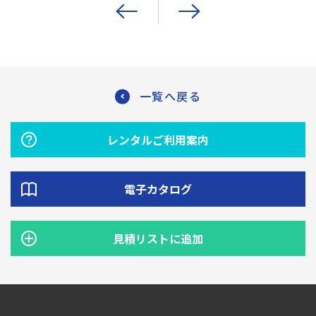
一覧へ戻る
レンタルご利用案内
電子カタログ
見積リストに追加