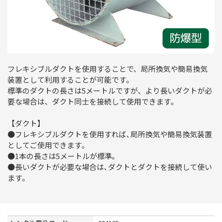
フレキシブルダクトを使用することで、局所換気や簡易換気
装置として利用することが可能です。
標準のダクトの長さは5メートルですが、より長いダクトが必
要な場合は、ダクト同士を接続して使用できます。
【ダクト】
●フレキシブルダクトを使用すれば､局所換気や簡易換気装置
としてご使用できます｡
●1本の長さは5メートルが標準｡
●長いダクトが必要な場合は､ダクトとダクトを接続して使い
ます｡