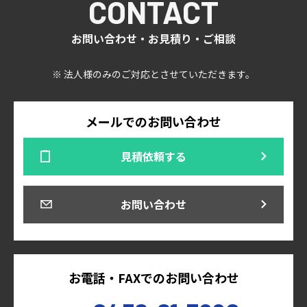
CONTACT
お問い合わせ・お見積り・ご相談
※ 法人様のみのご対応とさせていただきます。
メールでのお問い合わせ
見積依頼する
お問い合わせ
お電話・FAXでのお問い合わせ