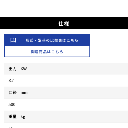
仕様
形式・型番の比較表はこちら
関連商品はこちら
出力 KW
3.7
口径 mm
500
重量 kg