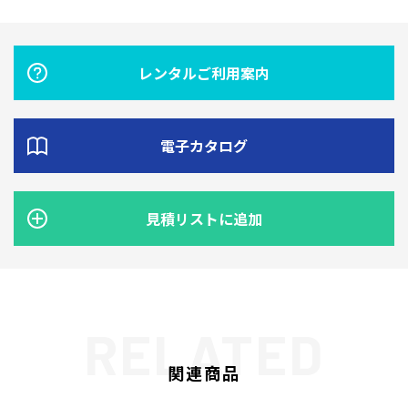
レンタルご利用案内
電子カタログ
見積リストに追加
関連商品