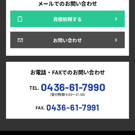
メールでのお問い合わせ
見積依頼する
お問い合わせ
お電話・FAXでのお問い合わせ
0436-61-7990
TEL.
（受付時間 9:00～17:00）
0436-61-7991
FAX.