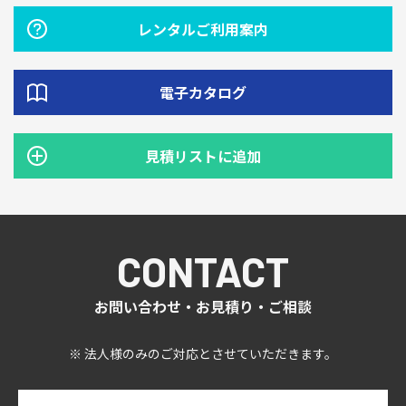
レンタルご利用案内
電子カタログ
見積リストに追加
CONTACT
お問い合わせ・お見積り・ご相談
※ 法人様のみのご対応とさせていただきます。