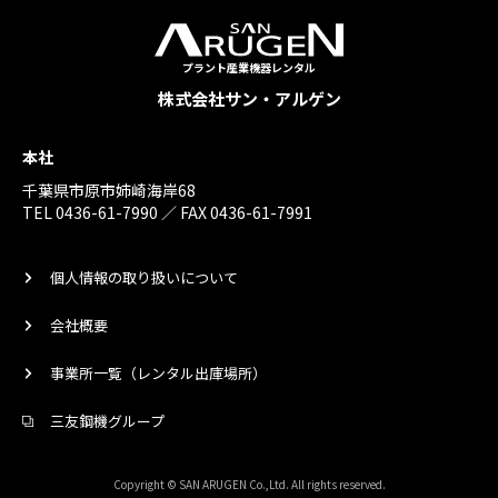
プラント産業機器レンタル
株式会社サン・アルゲン
本社
千葉県市原市姉崎海岸68
TEL 0436-61-7990 ／ FAX 0436-61-7991
個人情報の取り扱いについて
会社概要
事業所一覧（レンタル出庫場所）
三友鋼機グループ
Copyright © SAN ARUGEN Co.,Ltd. All rights reserved.