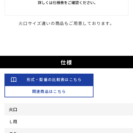
火口サイズ違いの商品もご用意しております。
仕様
形式・型番の比較表はこちら
関連商品はこちら
火口
Ｌ用