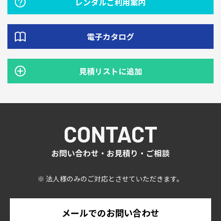
レンタルご利用案内
電子カタログ
見積リストに追加
CONTACT
お問い合わせ・お見積り・ご相談
※ 法人様のみのご対応とさせていただきます。
メールでのお問い合わせ