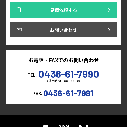
見積依頼する
お問い合わせ
お電話・FAXでのお問い合わせ
0436-61-7990
TEL.
（受付時間 9:00～17:00）
0436-61-7991
FAX.