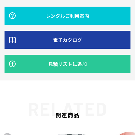
レンタルご利用案内
電子カタログ
見積リストに追加
関連商品