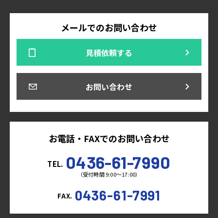
メールでのお問い合わせ
見積依頼する
お問い合わせ
お電話・FAXでのお問い合わせ
0436-61-7990
TEL.
（受付時間 9:00～17:00）
0436-61-7991
FAX.