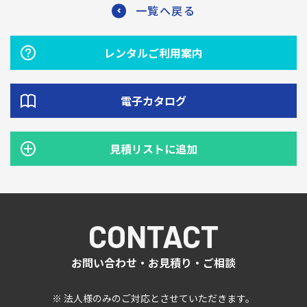
一覧へ戻る
レンタルご利用案内
電子カタログ
見積リストに追加
CONTACT
お問い合わせ・お見積り・ご相談
※ 法人様のみのご対応とさせていただきます。