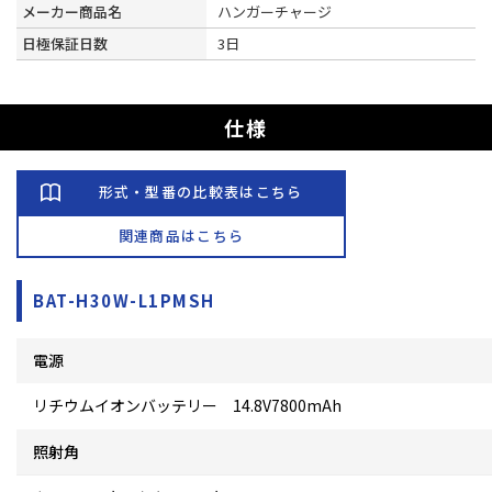
メーカー商品名
ハンガーチャージ
日極保証日数
3日
仕様
形式・型番の比較表はこちら
関連商品はこちら
BAT-H30W-L1PMSH
電源
リチウムイオンバッテリー 14.8V7800mAh
照射角