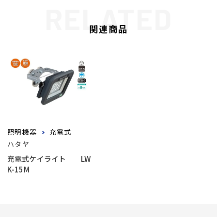
関連商品
照明機器
充電式
ハタヤ
充電式ケイライト LW
K-15M