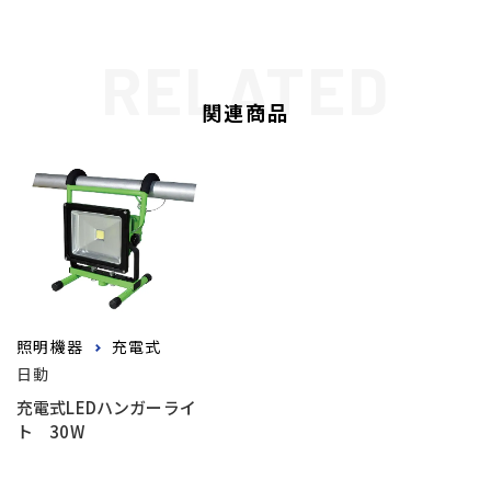
関連商品
照明機器
充電式
日動
充電式LEDハンガーライ
ト 30W