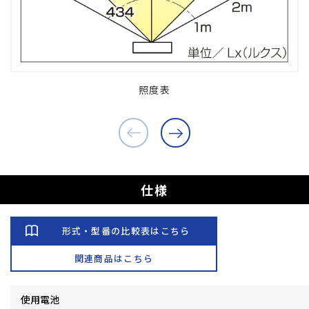
照度表
仕様
形式・型番の比較表はこちら
関連商品はこちら
使用電池