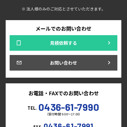
※ 法人様のみのご対応とさせていただきます。
メールでのお問い合わせ
見積依頼する
お問い合わせ
お電話・FAXでのお問い合わせ
0436-61-7990
TEL.
（受付時間 9:00～17:00）
0436-61-7991
FAX.