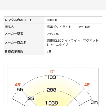
レンタル商品コード
010008
商品名
充電式ケイライト LWK-15M
メーカー型番
LWK-15M
充電式LEDケイ・ライト マグネット
メーカー商品名
付アームタイプ
日極保証日数
3日