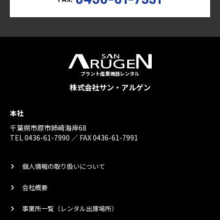
プラント産業機器レンタル
株式会社サン・アルゲン
本社
千葉県市原市姉崎海岸68
TEL 0436-61-7990 ／ FAX 0436-61-7991
個人情報の取り扱いについて
会社概要
事業所一覧（レンタル出庫場所）