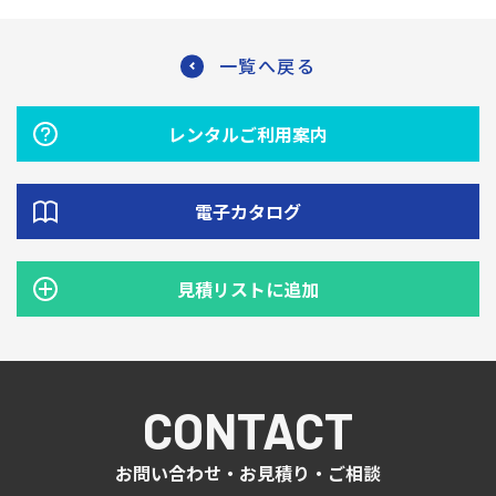
一覧へ戻る
レンタルご利用案内
電子カタログ
見積リストに追加
CONTACT
お問い合わせ・お見積り・ご相談