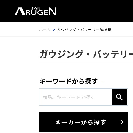
ホーム
ガウジング・バッテリー溶接機
ガウジング・バッテリ
キーワードから探す
メーカーから探す