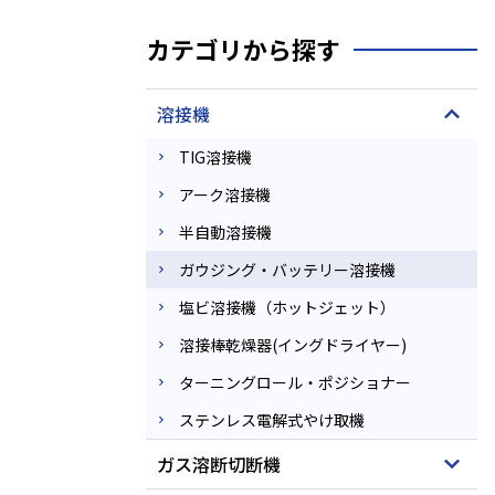
カテゴリから探す
溶接機
TIG溶接機
アーク溶接機
半自動溶接機
ガウジング・バッテリー溶接機
塩ビ溶接機（ホットジェット）
溶接棒乾燥器(イングドライヤー)
ターニングロール・ポジショナー
ステンレス電解式やけ取機
ガス溶断切断機