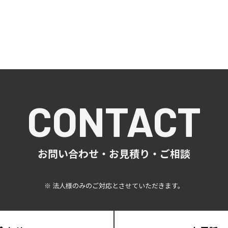
CONTACT
お問い合わせ・お見積り・ご相談
※ 法人様のみのご対応とさせていただきます。