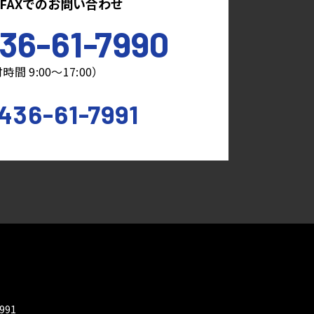
FAXでのお問い合わせ
36-61-7990
時間 9:00～17:00）
436-61-7991
7991