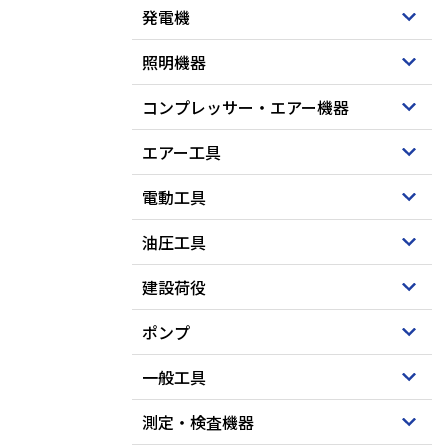
発電機
照明機器
コンプレッサー・エアー機器
エアー工具
電動工具
油圧工具
建設荷役
ポンプ
一般工具
測定・検査機器