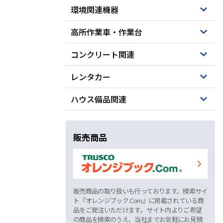
環境関連機器
高所作業車・作業台
コンクリート関連
レンタカー
ハウス備品関連
販売商品
販売商品の取り扱いも行っております。検索サイ
ト『オレンジブック.Com』に掲載されている商
品をご発注いただけます。サイト内よりご希望
の商品を検索のうえ、当社までお気軽にお見積