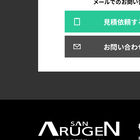
メールでのお問い
見積依頼す
お問い合わ