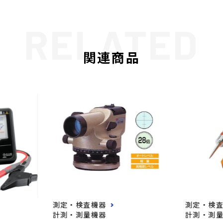
関連商品
測定・検査機器
測定・検
計測・測量機器
計測・測