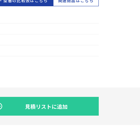
・型番の比較表はこちら
関連商品はこちら
見積リストに追加