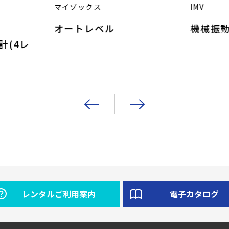
マイゾックス
IMV
オートレベル
機械振
計(4レ
レンタルご利用案内
電子カタログ