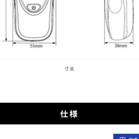
寸法
仕様