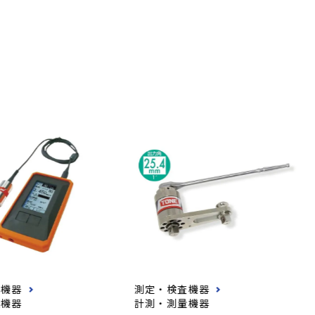
査機器
測定・検査機器
量機器
計測・測量機器