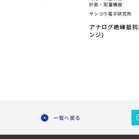
計測・測量機器
サンコウ電子研究所
アナログ絶縁抵抗
ンジ)
一覧へ戻る