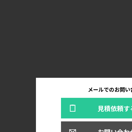
メールでのお問い
見積依頼す
お問い合わ