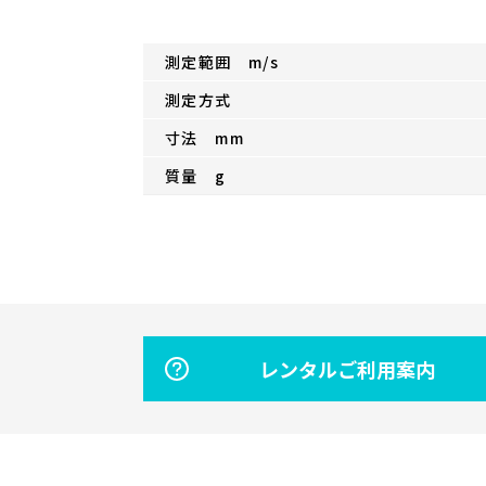
測定範囲 m/s
測定方式
寸法 mm
質量 g
レンタルご利用案内