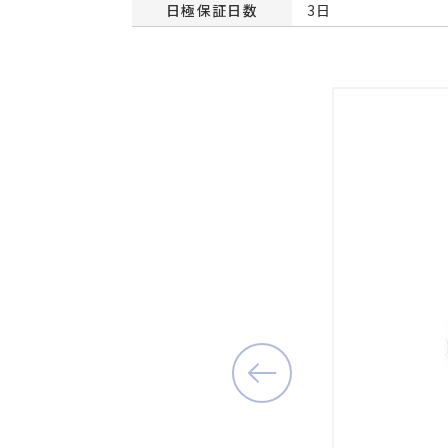
日極保証日数
3日