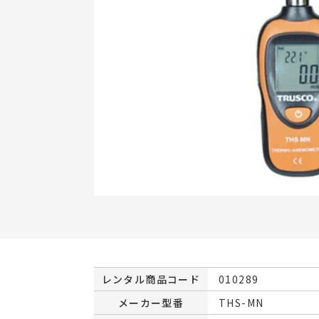
レンタル商品コード
010289
メーカー型番
THS-MN