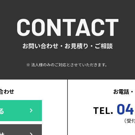
CONTACT
お問い合わせ・お見積り・ご相談
※ 法人様のみのご対応とさせていただきます。
合わせ
お電話・
04
TEL.
る
（受付
せ