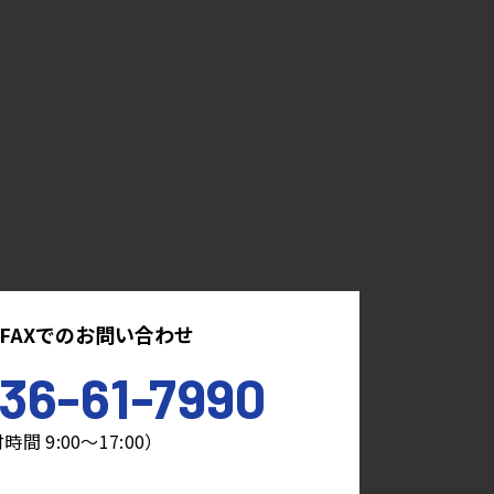
FAXでのお問い合わせ
36-61-7990
時間 9:00～17:00）