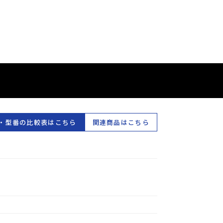
・型番の比較表はこちら
関連商品はこちら