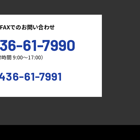
FAXでのお問い合わせ
36-61-7990
時間 9:00～17:00）
436-61-7991