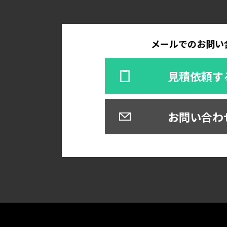
メールでのお問い
見積依頼す
お問い合わ