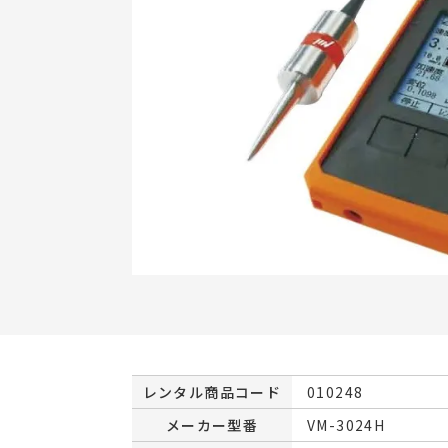
レンタル商品コード
010248
メーカー型番
VM-3024H