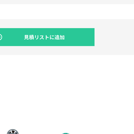
見積リストに追加