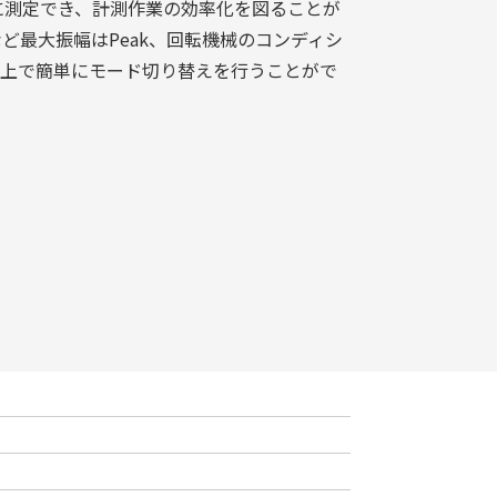
に測定でき、計測作業の効率化を図ることが
ど最大振幅はPeak、回転機械のコンディシ
面上で簡単にモード切り替えを行うことがで