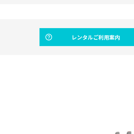
レンタルご利用案内