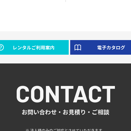
レンタルご利用案内
電子カタログ
CONTACT
お問い合わせ・お見積り・ご相談
※ 法人様のみのご対応とさせていただきます。