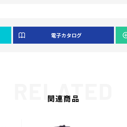
電子カタログ
関連商品