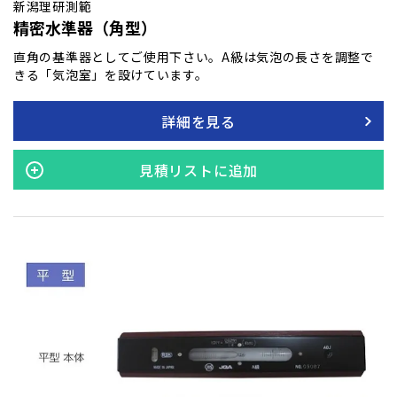
新潟理研測範
精密水準器（角型）
直角の基準器としてご使用下さい。A級は気泡の長さを調整で
きる「気泡室」を設けています。
詳細を見る
見積リストに追加