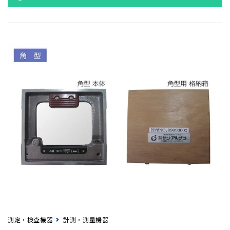
測定・検査機器
計測・測量機器