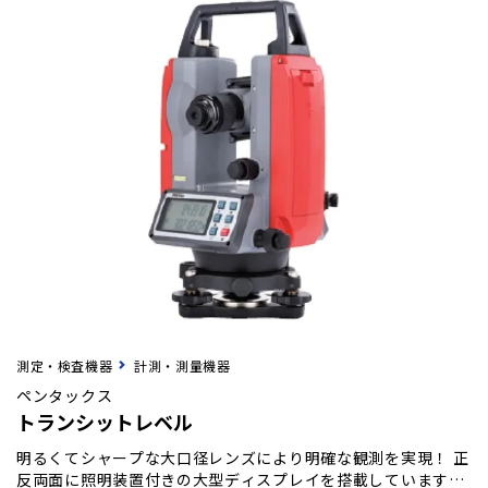
測定・検査機器
計測・測量機器
ペンタックス
トランシットレベル
明るくてシャープな大口径レンズにより明確な観測を実現！ 正
反両面に照明装置付きの大型ディスプレイを搭載していますの