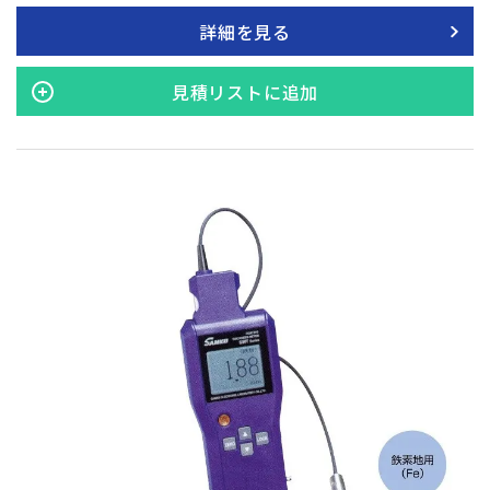
詳細を見る
見積リストに追加