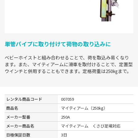
単管パイプに取り付けて荷物の取り込みに
ベビーホイストと組み合わせることで、荷を取込み易くなり
ます。また、マイティアームに滑車を取付けることで、定置型
ウインチと併用することもできます。定格荷重は250㎏まで。
レンタル商品コード
007059
商品名
マイティアーム（250kg）
メーカー型番
250A
メーカー商品名
マイティアーム くさび足場対応
日極保証日数
3日