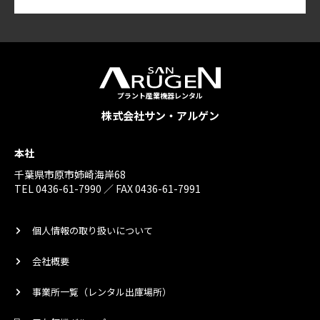
プラント産業機器レンタル
株式会社サン・アルゲン
本社
千葉県市原市姉崎海岸68
TEL 0436-61-7990 ／ FAX 0436-61-7991
個人情報の取り扱いについて
会社概要
事業所一覧（レンタル出庫場所）