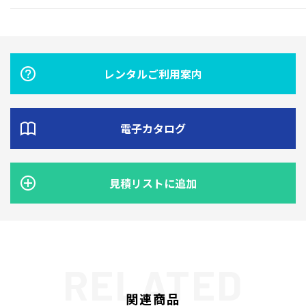
レンタルご利用案内
電子カタログ
見積リストに追加
関連商品