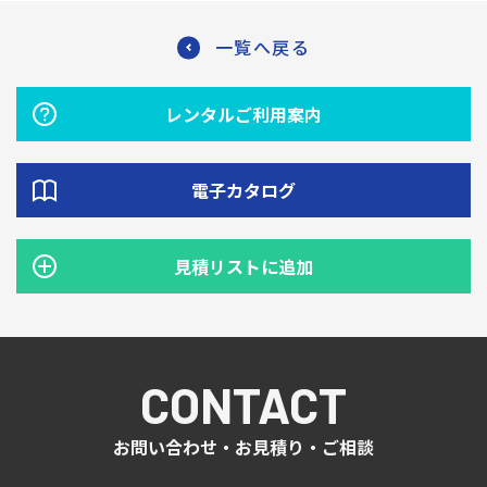
一覧へ戻る
レンタルご利用案内
電子カタログ
見積リストに追加
CONTACT
お問い合わせ・お見積り・ご相談