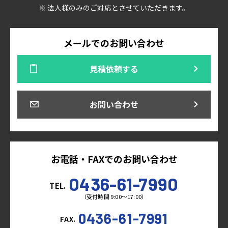
※ 法人様のみのご対応とさせていただきます。
メールでのお問い合わせ
見積依頼する
お問い合わせ
お電話・FAXでのお問い合わせ
0436-61-7990
TEL.
（受付時間 9:00～17:00）
0436-61-7991
FAX.