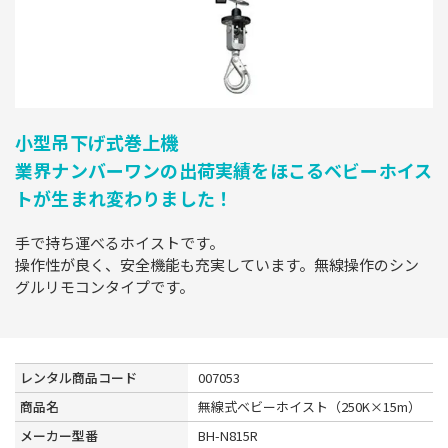
小型吊下げ式巻上機
業界ナンバーワンの出荷実績をほこるベビーホイス
トが生まれ変わりました！
手で持ち運べるホイストです。
操作性が良く、安全機能も充実しています。無線操作のシン
グルリモコンタイプです。
レンタル商品コード
007053
商品名
無線式ベビーホイスト（250K×15m）
メーカー型番
BH-N815R