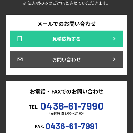
※ 法人様のみのご対応とさせていただきます。
メールでのお問い合わせ
見積依頼する
お問い合わせ
お電話・FAXでのお問い合わせ
0436-61-7990
TEL.
（受付時間 9:00～17:00）
0436-61-7991
FAX.