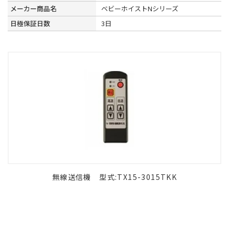
メーカー商品名
ベビーホイストNシリーズ
日極保証日数
3日
無線送信機 型式:TX15-3015TKK