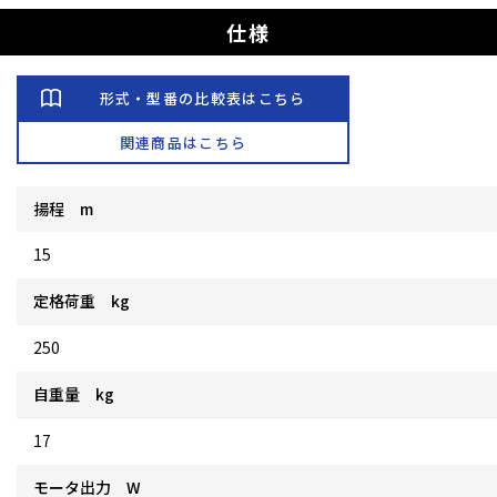
仕様
形式・型番の比較表はこちら
関連商品はこちら
揚程 m
15
定格荷重 kg
250
自重量 kg
17
モータ出力 W