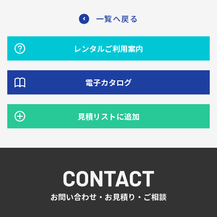
一覧へ戻る
レンタルご利用案内
電子カタログ
見積リストに追加
CONTACT
お問い合わせ・お見積り・ご相談