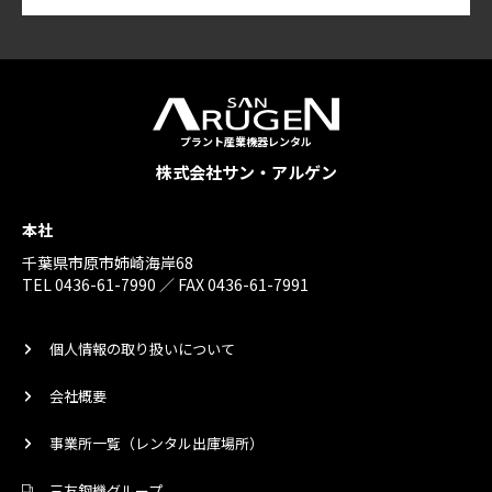
プラント産業機器レンタル
株式会社サン・アルゲン
本社
千葉県市原市姉崎海岸68
TEL 0436-61-7990 ／ FAX 0436-61-7991
個人情報の取り扱いについて
会社概要
事業所一覧（レンタル出庫場所）
三友鋼機グループ