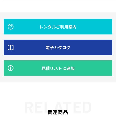
レンタルご利用案内
電子カタログ
見積リストに追加
関連商品