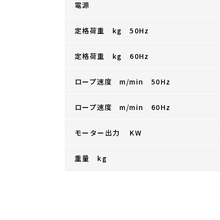
電源
定格荷重 kg 50Hz
定格荷重 kg 60Hz
ロープ速度 m/min 50Hz
ロープ速度 m/min 60Hz
モーター出力 KW
重量 kg