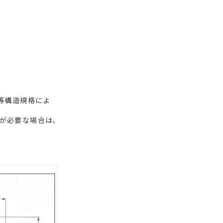
等構造規格によ
が必要な場合は､