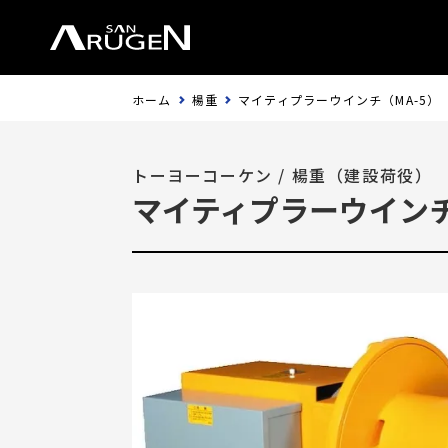
ホーム
楊重
マイティプラーウインチ（MA-5）
トーヨーコーケン
/
楊重（建設荷役）
マイティプラーウインチ