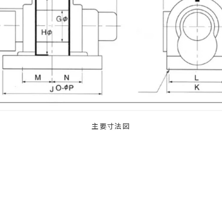
主要寸法図