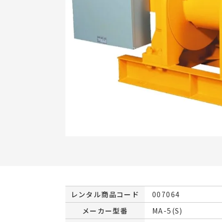
レンタル商品コード
007064
メーカー型番
MA-5(S)