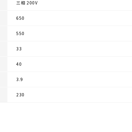
三相 200V
650
550
33
40
3.9
230