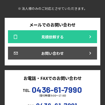
※ 法人様のみのご対応とさせていただきます。
メールでのお問い合わせ
見積依頼する
お問い合わせ
お電話・FAXでのお問い合わせ
0436-61-7990
TEL.
（受付時間 9:00～17:00）