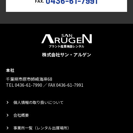
0436-61-7991
FAX.
プラント産業機器レンタル
株式会社サン・アルゲン
本社
千葉県市原市姉崎海岸68
TEL 0436-61-7990 ／ FAX 0436-61-7991
個人情報の取り扱いについて
会社概要
事業所一覧（レンタル出庫場所）