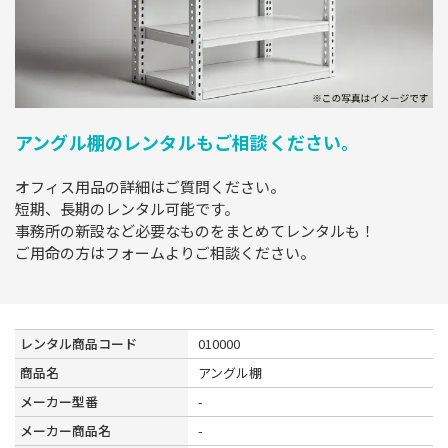
アングル棚のレンタルもご相談ください。
オフィス用品の詳細はご質問ください。
短期、長期のレンタル可能です。
事務所の新設など必要なものをまとめてレンタルも！
ご用命の方はフォームよりご相談ください。
レンタル商品コード
010000
商品名
アングル棚
メーカー型番
-
メーカー商品名
-