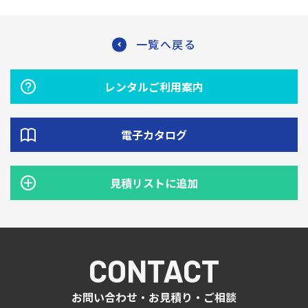
一覧へ戻る
レンタルご利用案内
電子カタログ
見積リストに追加
CONTACT
お問い合わせ・お見積り・ご相談