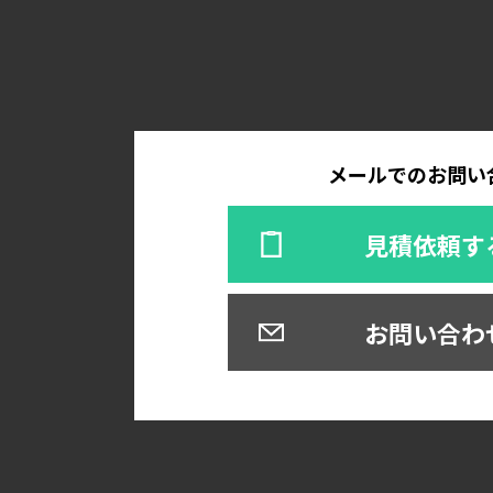
メールでのお問い
見積依頼す
お問い合わ