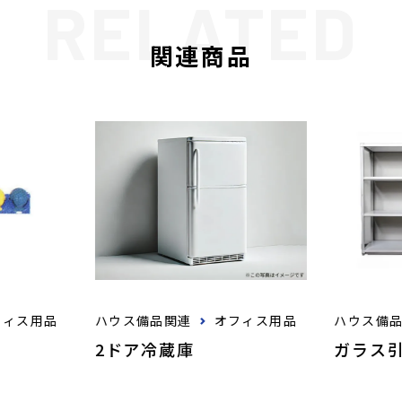
関連商品
フィス用品
ハウス備品関連
オフィス用品
ハウス備
2ドア冷蔵庫
ガラス