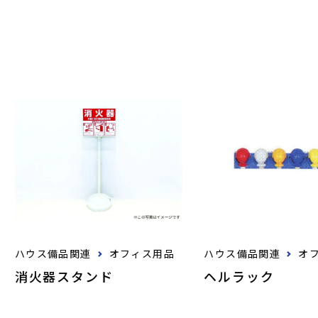
ハウス備品関連
オフィス用品
ハウス備品関連
オ
消火器スタンド
ヘルラック