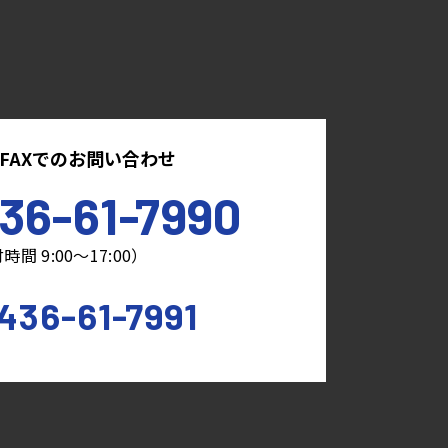
FAXでのお問い合わせ
36-61-7990
時間 9:00～17:00）
436-61-7991