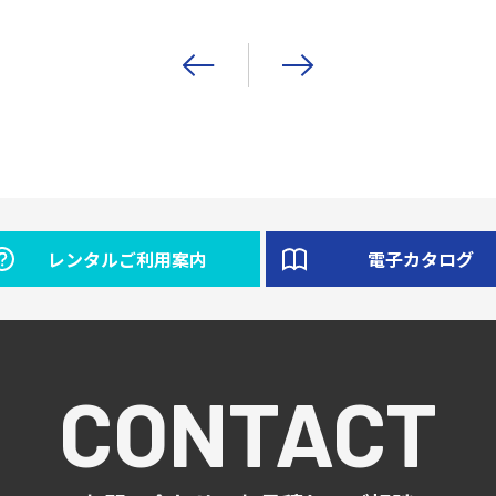
レンタルご利用案内
電子カタログ
CONTACT