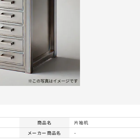
商品名
片袖机
メーカー商品名
-