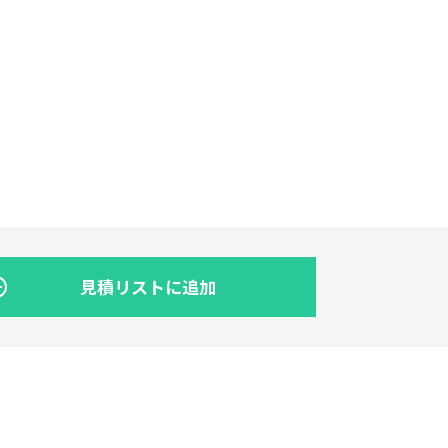
見積リストに追加