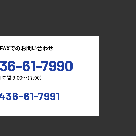
FAXでのお問い合わせ
36-61-7990
時間 9:00～17:00）
436-61-7991