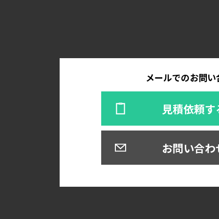
メールでのお問い
見積依頼す
お問い合わ