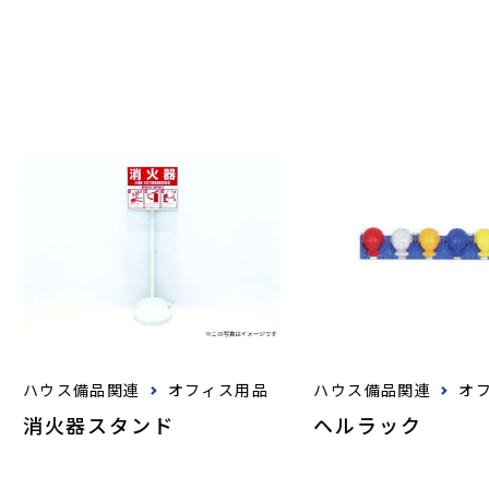
ハウス備品関連
オフィス用品
ハウス備品関連
オ
消火器スタンド
ヘルラック