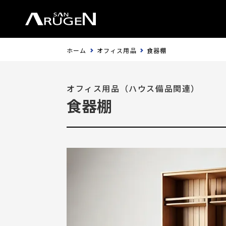
ホーム
オフィス用品
食器棚
オフィス用品（ハウス備品関連）
食器棚