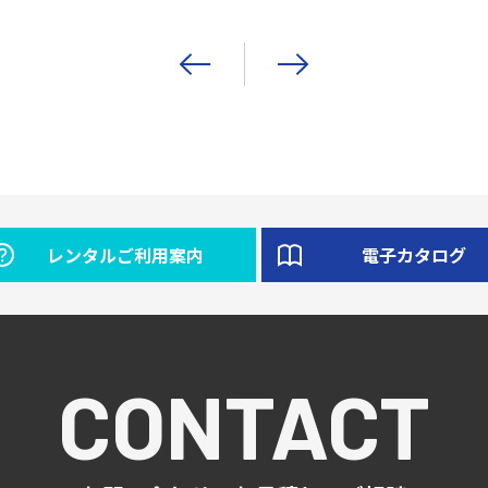
レンタルご利用案内
電子カタログ
CONTACT