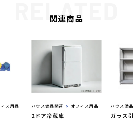
関連商品
フィス用品
ハウス備品関連
オフィス用品
ハウス備
2ドア冷蔵庫
ガラス