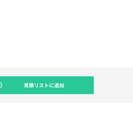
見積リストに追加