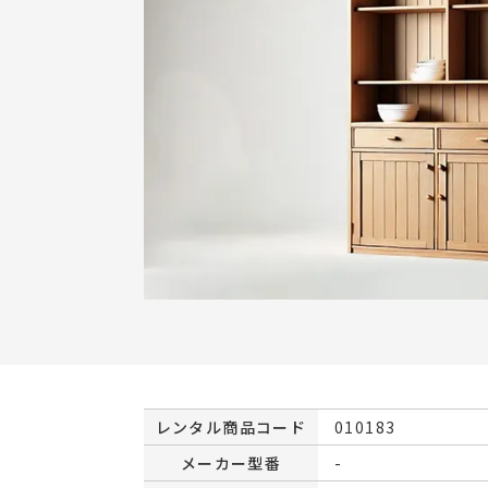
レンタル商品コード
010183
メーカー型番
-