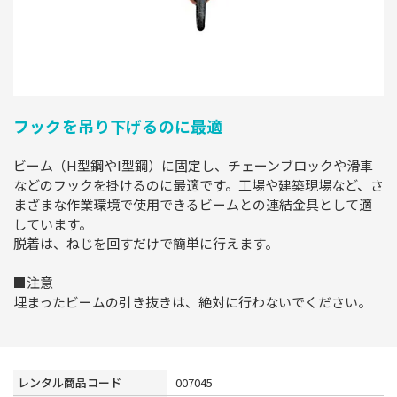
フックを吊り下げるのに最適
ビーム（H型鋼やI型鋼）に固定し、チェーンブロックや滑車
などのフックを掛けるのに最適です。工場や建築現場など、さ
まざまな作業環境で使用できるビームとの連結金具として適
しています。
脱着は、ねじを回すだけで簡単に行えます。
■注意
埋まったビームの引き抜きは、絶対に行わないでください。
レンタル商品コード
007045