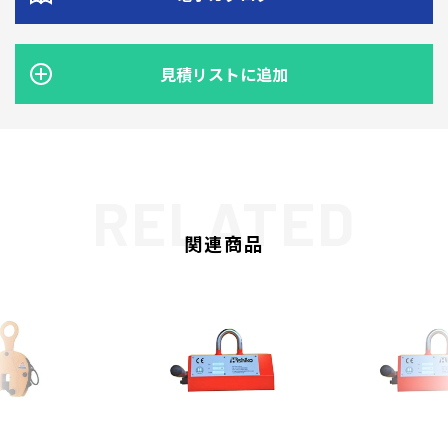
見積リストに追加
関連商品