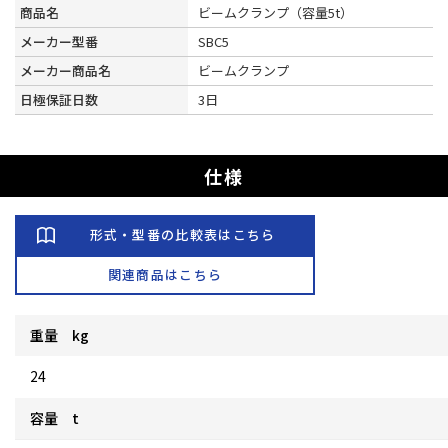
商品名
ビームクランプ（容量5t）
メーカー型番
SBC5
メーカー商品名
ビームクランプ
日極保証日数
3日
仕様
形式・型番の比較表はこちら
関連商品はこちら
重量 kg
24
容量 t