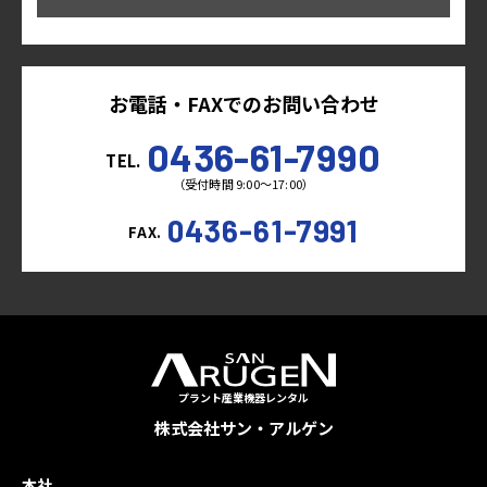
お電話・FAXでのお問い合わせ
0436-61-7990
TEL.
（受付時間 9:00～17:00）
0436-61-7991
FAX.
プラント産業機器レンタル
株式会社サン・アルゲン
本社