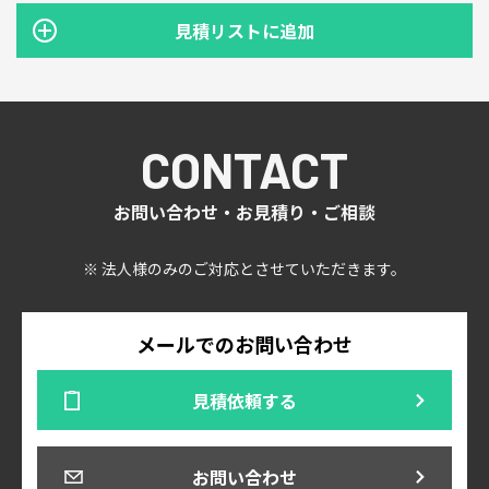
見積リストに追加
CONTACT
お問い合わせ・お見積り・ご相談
※ 法人様のみのご対応とさせていただきます。
メールでのお問い合わせ
見積依頼する
お問い合わせ