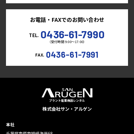
お電話・FAXでのお問い合わせ
0436-61-7990
TEL.
（受付時間 9:00～17:00）
0436-61-7991
FAX.
プラント産業機器レンタル
株式会社サン・アルゲン
本社
千葉県市原市姉崎海岸68