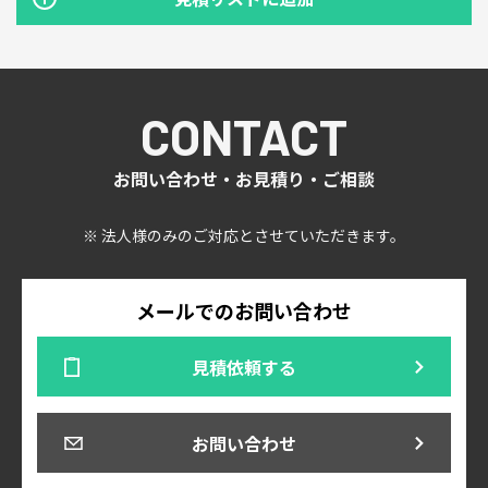
CONTACT
お問い合わせ・お見積り・ご相談
※ 法人様のみのご対応とさせていただきます。
メールでのお問い合わせ
見積依頼する
お問い合わせ