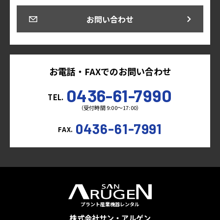
お問い合わせ
お電話・FAXでのお問い合わせ
0436-61-7990
TEL.
（受付時間 9:00～17:00）
0436-61-7991
FAX.
プラント産業機器レンタル
株式会社サン・アルゲン