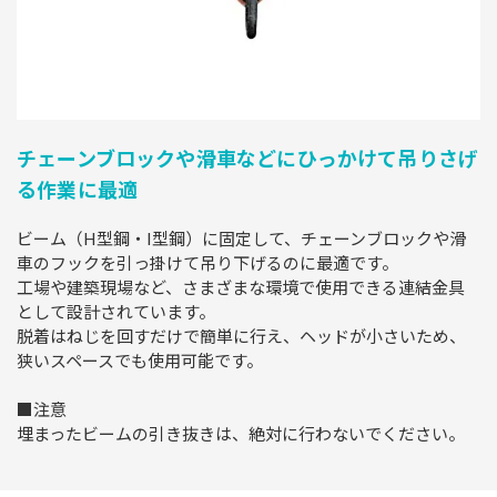
チェーンブロックや滑車などにひっかけて吊りさげ
る作業に最適
ビーム（H型鋼・I型鋼）に固定して、チェーンブロックや滑
車のフックを引っ掛けて吊り下げるのに最適です。
工場や建築現場など、さまざまな環境で使用できる連結金具
として設計されています。
脱着はねじを回すだけで簡単に行え、ヘッドが小さいため、
狭いスペースでも使用可能です。
■注意
埋まったビームの引き抜きは、絶対に行わないでください。