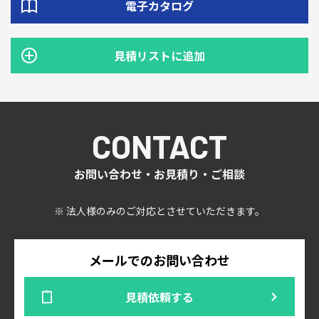
電子カタログ
見積リストに追加
CONTACT
お問い合わせ・お見積り・ご相談
※ 法人様のみのご対応とさせていただきます。
メールでのお問い合わせ
見積依頼する