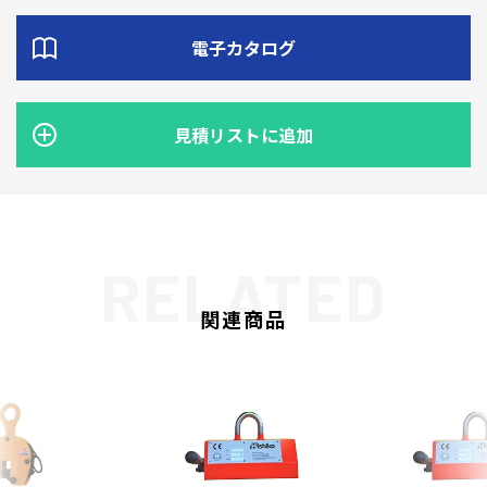
電子カタログ
見積リストに追加
関連商品