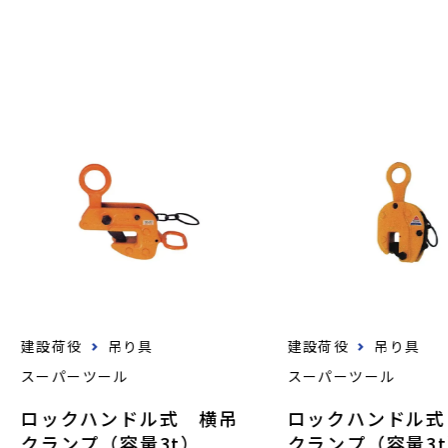
建設荷役
吊り具
建設荷役
吊り具
スーパーツール
スーパーツール
ロックハンドル式 横吊
ロックハンドル式
クランプ（容量3t）
クランプ（容量3