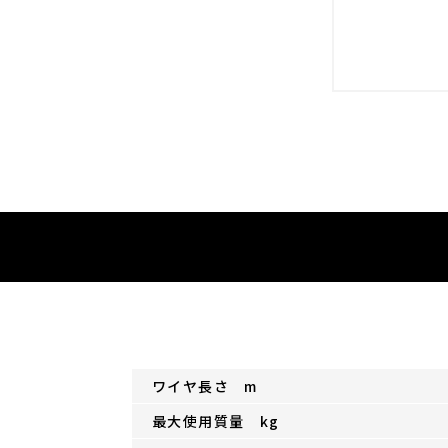
ワイヤ長さ m
最大使用質量 kg