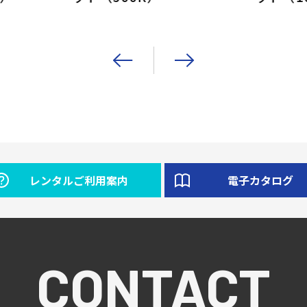
レンタルご利用案内
電子カタログ
CONTACT