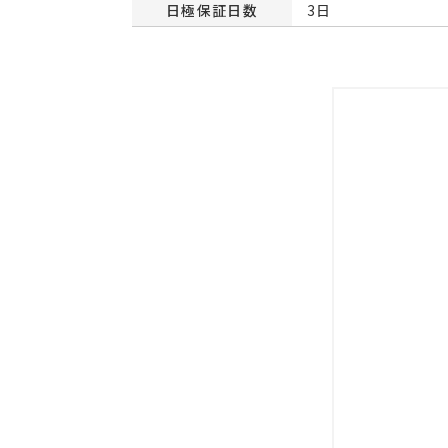
日極保証日数
3日