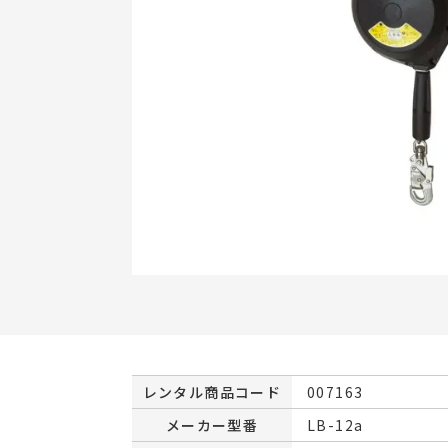
レンタル商品コード
007163
メーカー型番
LB-12a