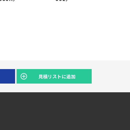
見積リストに追加