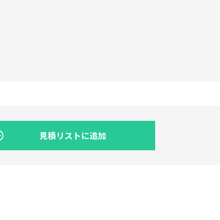
見積リストに追加