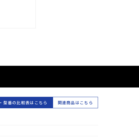
・型番の比較表はこちら
関連商品はこちら