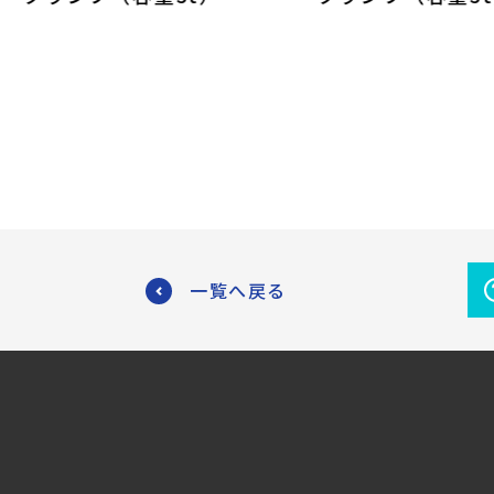
一覧へ戻る