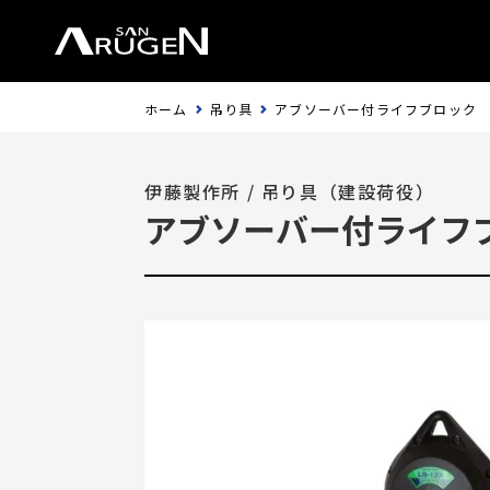
ホーム
吊り具
アブソーバー付ライフブロック
伊藤製作所
/
吊り具（建設荷役）
アブソーバー付ライフ