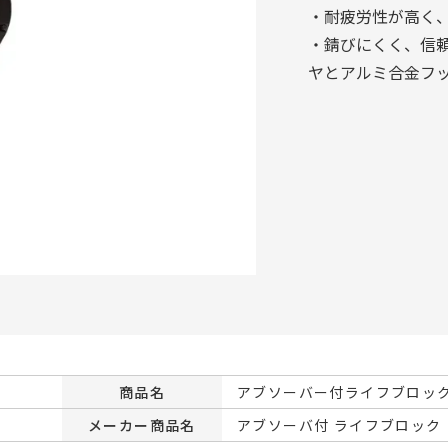
・耐疲労性が高く
・錆びにくく、信頼
ヤとアルミ合金フ
商品名
アブソーバー付ライフブロッ
メーカー商品名
アブソーバ付 ライフブロック