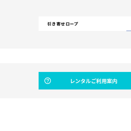
引き寄せロープ
レンタルご利用案内