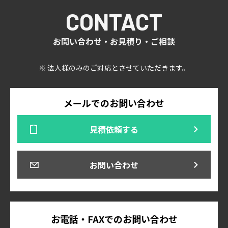
CONTACT
お問い合わせ・お見積り・ご相談
※ 法人様のみのご対応とさせていただきます。
メールでのお問い合わせ
見積依頼する
お問い合わせ
お電話・FAXでのお問い合わせ