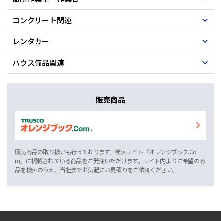
コンクリート関連
レンタカー
ハウス備品関連
販売商品
販売商品の取り扱いも行っております。検索サイト『オレンジブック.Co
m』に掲載されている商品をご発注いただけます。サイト内よりご希望の商
品を検索のうえ、当社までお気軽にお見積りをご依頼ください。