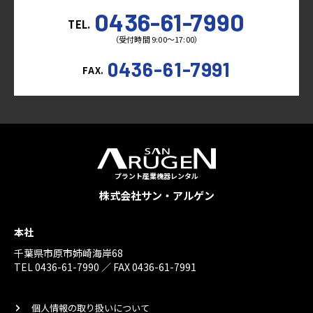
0436-61-7990
TEL.
（受付時間 9:00～17:00）
0436-61-7991
FAX.
プラント産業機器レンタル
株式会社サン・アルゲン
本社
千葉県市原市姉崎海岸68
TEL 0436-61-7990 ／ FAX 0436-61-7991
個人情報の取り扱いについて