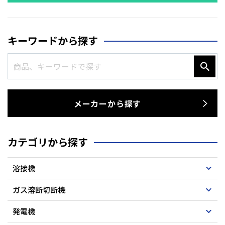
キーワードから探す
メーカーから探す
カテゴリから探す
溶接機
ガス溶断切断機
発電機