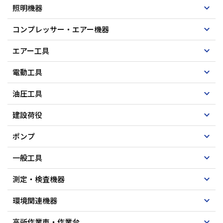
照明機器
コンプレッサー・エアー機器
エアー工具
電動工具
油圧工具
建設荷役
ポンプ
一般工具
測定・検査機器
環境関連機器
高所作業車・作業台