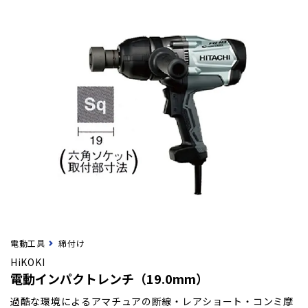
電動工具
締付け
HiKOKI
電動インパクトレンチ（19.0mm）
過酷な環境によるアマチュアの断線・レアショート・コンミ摩