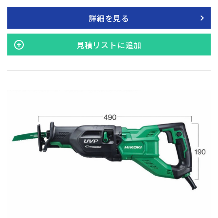
タイプ！
詳細を見る
見積リストに追加