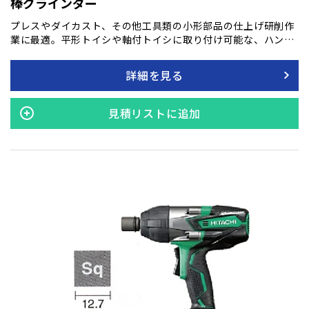
棒グラインダー
プレスやダイカスト、その他工具類の小形部品の仕上げ研削作
業に最適。平形トイシや軸付トイシに取り付け可能な、ハンド
グラインダです。
詳細を見る
見積リストに追加