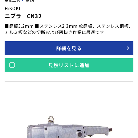
HiKOKI
ニブラ CN32
■鋼板3.2mm ■ステンレス2.3mm 軟鋼板、ステンレス鋼板、
アルミ板などの切断および窓抜き作業に最適です。
詳細を見る
見積リストに追加