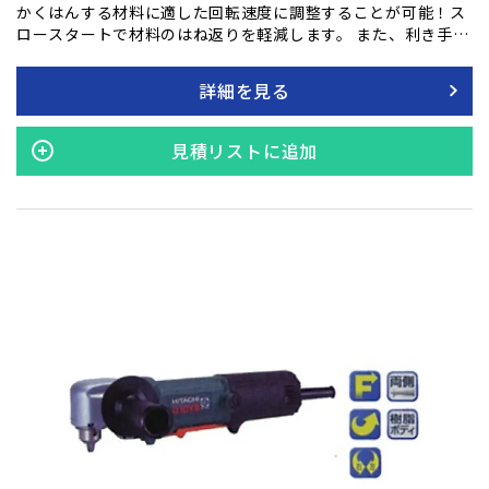
かくはんする材料に適した回転速度に調整することが可能！ス
ロースタートで材料のはね返りを軽減します。 また、利き手や
作業姿勢に合わせて使いやすい位置にサイドハンドルを取付け
ることができます。
詳細を見る
見積リストに追加