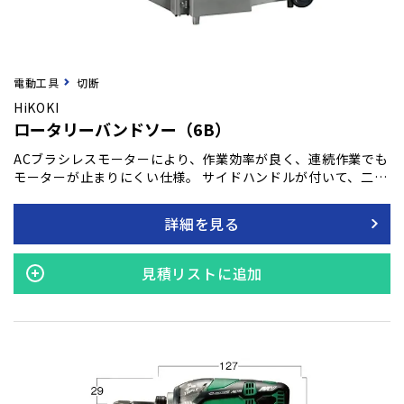
電動工具
切断
HiKOKI
ロータリーバンドソー（6B）
ACブラシレスモーターにより、作業効率が良く、連続作業でも
モーターが止まりにくい仕様。 サイドハンドルが付いて、二人
での移動に便利です。
詳細を見る
見積リストに追加