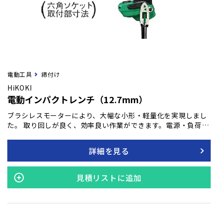
電動工具
締付け
HiKOKI
電動インパクトレンチ（12.7mm）
ブラシレスモーターにより、大幅な小形・軽量化を実現しまし
た。 取り回しが良く、効率良い作業ができます。電源・負荷状
態を常に検知し、継ぎコード使用時でも安定したトルクを発揮
します。 カーボンブラシの交換不要。 モーター長寿命・メンテ
詳細を見る
ナンスフリーです。
見積リストに追加