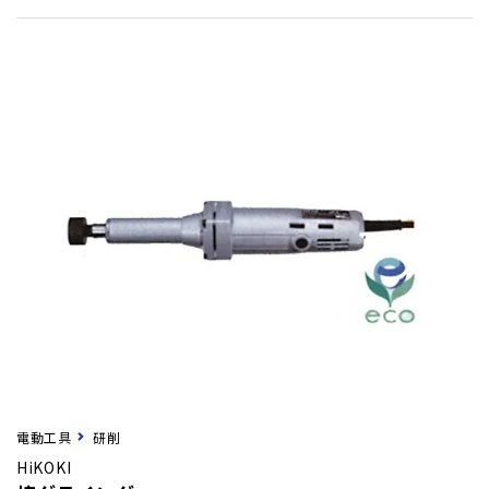
電動工具
研削
HiKOKI