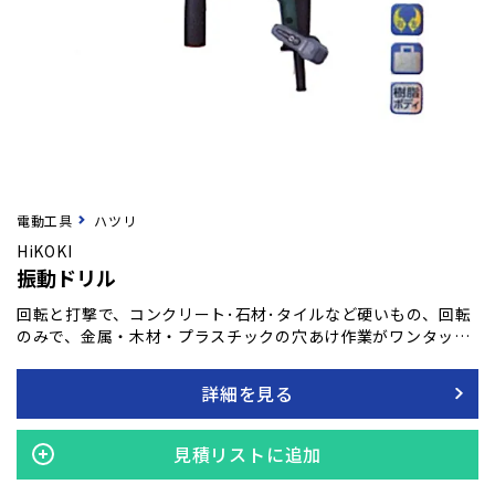
電動工具
ハツリ
HiKOKI
振動ドリル
回転と打撃で、コンクリート･石材･タイルなど硬いもの、回転
のみで、金属・木材・プラスチックの穴あけ作業がワンタッチ
で切り替え可能です。 軽量コンパクトでライト付きフック搭
載。
詳細を見る
見積リストに追加