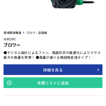
環境関連機器
ブロワ・送風機
HiKOKI
ブロワー
●デジタル設計によるファン、風路形状の最適化によりクラス
最大の風量を実現！ ●風量が選べる無段階変速タイプ！
詳細を見る
見積リストに追加