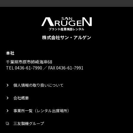
プラント産業機器レンタル
株式会社サン・アルゲン
本社
千葉県市原市姉崎海岸68
TEL 0436-61-7990 ／ FAX 0436-61-7991
個人情報の取り扱いについて
会社概要
事業所一覧（レンタル出庫場所）
三友鋼機グループ