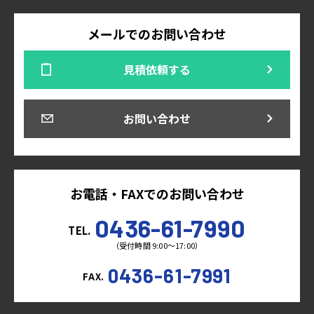
メールでのお問い合わせ
見積依頼する
お問い合わせ
お電話・FAXでのお問い合わせ
0436-61-7990
TEL.
（受付時間 9:00～17:00）
0436-61-7991
FAX.