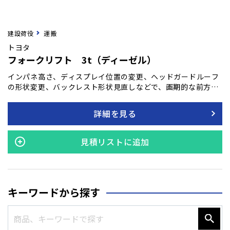
建設荷役
運搬
トヨタ
フォークリフト 3t（ディーゼル）
インパネ高さ、ディスプレイ位置の変更、ヘッドガードルーフ
の形状変更、バックレスト形状見直しなどで、画期的な前方・
上方視野を確保。フォーク先端も見やすくなっています。
詳細を見る
見積リストに追加
キーワードから探す