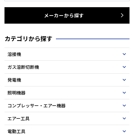
メーカーから探す
カテゴリから探す
溶接機
ガス溶断切断機
発電機
照明機器
コンプレッサー・エアー機器
エアー工具
電動工具