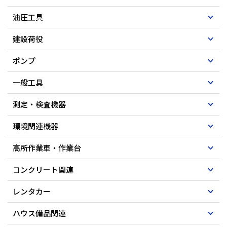
油圧工具
建設荷役
ポンプ
一般工具
測定・検査機器
環境関連機器
高所作業車・作業台
コンクリート関連
レンタカー
ハウス備品関連