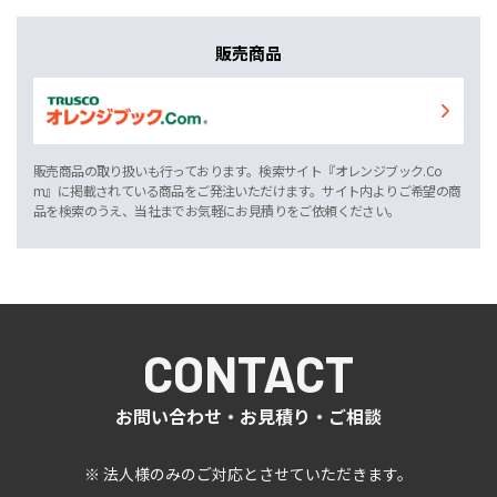
販売商品
販売商品の取り扱いも行っております。検索サイト『オレンジブック.Co
m』に掲載されている商品をご発注いただけます。サイト内よりご希望の商
品を検索のうえ、当社までお気軽にお見積りをご依頼ください。
CONTACT
お問い合わせ・お見積り・ご相談
※ 法人様のみのご対応とさせていただきます。